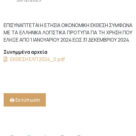
ΕΠΙΣΥΝΑΠΤΕΤΑΙ Η ΕΤΗΣΙΑ ΟΙΚΟΝΟΜΙΚΗ ΕΚΘΕΣΗ ΣΥΜΦΩΝΑ
ΜΕ ΤΑ ΕΛΛΗΝΙΚΑ ΛΟΓΙΣΤΙΚΑ ΠΡΟΤΥΠΑ ΓΙΑ ΤΗ ΧΡΗΣΗ ΠΟΥ
ΕΛΗΞΕ ΑΠΟ 1 ΙΑΝΟΥΑΡΙΟΥ 2024 ΕΩΣ 31 ΔΕΚΕΜΒΡΙΟΥ 2024.
Συνημμένα αρχεία
ΕΚΘΕΣΗ ΕΛΠ 2024_0.pdf
🖨️ Εκτύπωση