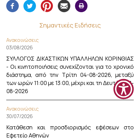
Σημαντικές Ειδήσεις
Ανακοινώσεις
03/08/2026
ΣΥΛΛΟΓΟΣ ΔΙΚΑΣΤΙΚΩΝ ΥΠΑΛΛΗΛΩΝ ΚΟΡΙΝΘΙΑΣ
- Οι κινητοποιήσεις συνεχίζονται για το χρονικό
διάστημα, από την Τρίτη 04-08-2026, μεταξύ
των ωρών 11:00 με 13:00, μέχρι και τη Δευτέρα 31-
08-2026
Ανακοινώσεις
30/07/2026
Κατάθεση και προσδιορισμός εφέσεων στο
Εφετείο Αθηνών