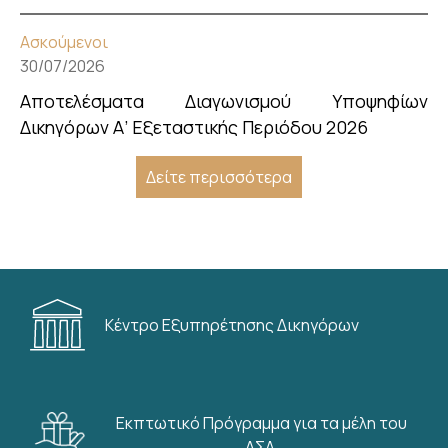
Ασκούμενοι
30/07/2026
Αποτελέσματα Διαγωνισμού Υποψηφίων
Δικηγόρων Α’ Εξεταστικής Περιόδου 2026
Δείτε περισσότερα
Κέντρο Εξυπηρέτησης Δικηγόρων
Εκπτωτικό Πρόγραμμα για τα μέλη του
ΔΣΑ