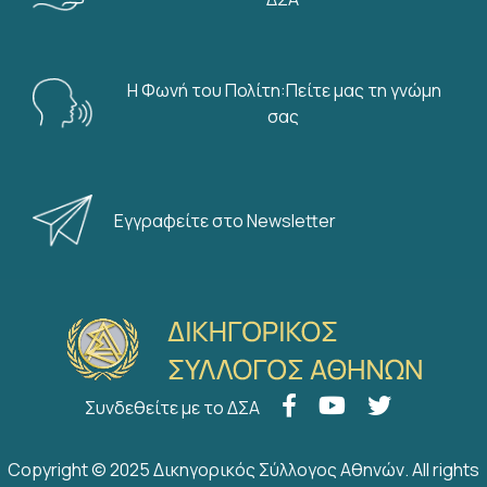
Η Φωνή του Πολίτη:Πείτε μας τη γνώμη
σας
Εγγραφείτε στο Newsletter
Συνδεθείτε με το ΔΣΑ
Copyright © 2025 Δικηγορικός Σύλλογος Αθηνών. All rights