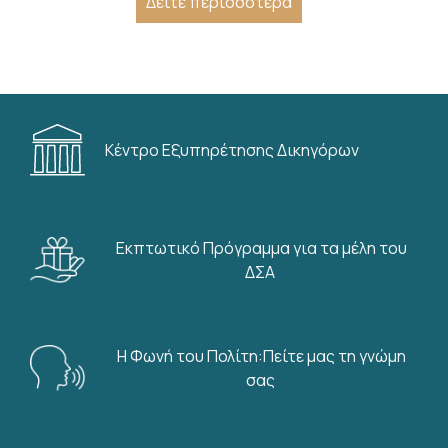
Δείτε περισσότερα
Κέντρο Εξυπηρέτησης Δικηγόρων
Εκπτωτικό Πρόγραμμα για τα μέλη του
ΔΣΑ
Η Φωνή του Πολίτη:Πείτε μας τη γνώμη
σας