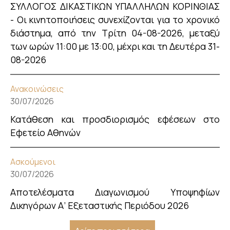
ΣΥΛΛΟΓΟΣ ΔΙΚΑΣΤΙΚΩΝ ΥΠΑΛΛΗΛΩΝ ΚΟΡΙΝΘΙΑΣ
- Οι κινητοποιήσεις συνεχίζονται για το χρονικό
διάστημα, από την Τρίτη 04-08-2026, μεταξύ
των ωρών 11:00 με 13:00, μέχρι και τη Δευτέρα 31-
08-2026
Ανακοινώσεις
30/07/2026
Κατάθεση και προσδιορισμός εφέσεων στο
Εφετείο Αθηνών
Ασκούμενοι
30/07/2026
Αποτελέσματα Διαγωνισμού Υποψηφίων
Δικηγόρων Α’ Εξεταστικής Περιόδου 2026