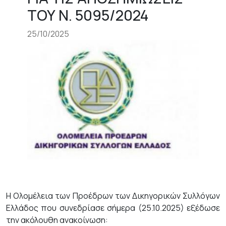
ΤΟΥ Ν. 5095/2024
25/10/2025
H Ολομέλεια των Προέδρων των Δικηγορικών Συλλόγων
Ελλάδος που συνεδρίασε σήμερα (25.10.2025) εξέδωσε
την ακόλουθη ανακοίνωση: