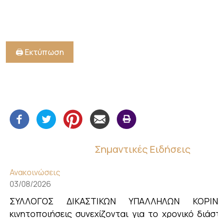
🖨️ Εκτύπωση
Σημαντικές Ειδήσεις
Ανακοινώσεις
03/08/2026
ΣΥΛΛΟΓΟΣ ΔΙΚΑΣΤΙΚΩΝ ΥΠΑΛΛΗΛΩΝ ΚΟΡΙ
κινητοποιήσεις συνεχίζονται για το χρονικό διά