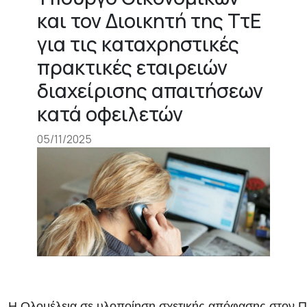
και τον Διοικητή της ΤτΕ
για τις καταχρηστικές
πρακτικές εταιρειών
διαχείρισης απαιτήσεων
κατά οφειλετών
05/11/2025
H Ολομέλεια σε υλοποίηση σχετικής απόφασης στον Π