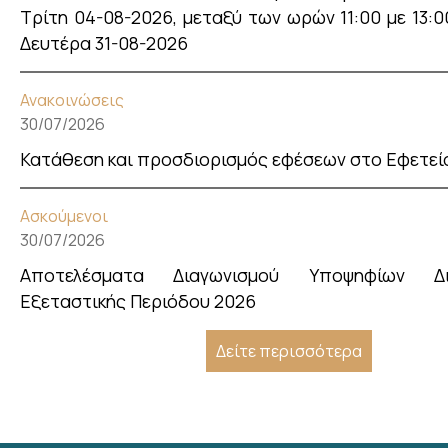
Τρίτη 04-08-2026, μεταξύ των ωρών 11:00 με 13:00
Δευτέρα 31-08-2026
Ανακοινώσεις
30/07/2026
Κατάθεση και προσδιορισμός εφέσεων στο Εφετεί
Ασκούμενοι
30/07/2026
Αποτελέσματα Διαγωνισμού Υποψηφίων Δ
Εξεταστικής Περιόδου 2026
Δείτε περισσότερα