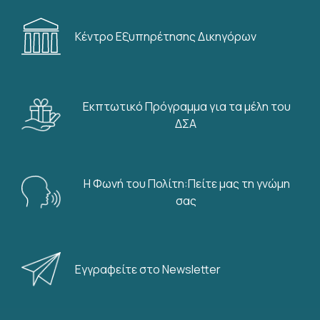
Κέντρο Εξυπηρέτησης Δικηγόρων
Εκπτωτικό Πρόγραμμα για τα μέλη του
ΔΣΑ
Η Φωνή του Πολίτη:Πείτε μας τη γνώμη
σας
Εγγραφείτε στο Newsletter