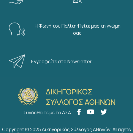
ΔΣΑ
Η Φωνή του Πολίτη:Πείτε μας τη γνώμη
σας
Εγγραφείτε στο Newsletter
Συνδεθείτε με το ΔΣΑ
Copyright © 2025 Δικηγορικός Σύλλογος Αθηνών. All rights