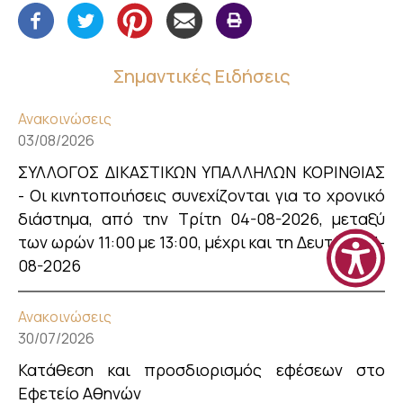
Σημαντικές Ειδήσεις
Ανακοινώσεις
03/08/2026
ΣΥΛΛΟΓΟΣ ΔΙΚΑΣΤΙΚΩΝ ΥΠΑΛΛΗΛΩΝ ΚΟΡΙΝΘΙΑΣ
- Οι κινητοποιήσεις συνεχίζονται για το χρονικό
διάστημα, από την Τρίτη 04-08-2026, μεταξύ
των ωρών 11:00 με 13:00, μέχρι και τη Δευτέρα 31-
08-2026
Ανακοινώσεις
30/07/2026
Κατάθεση και προσδιορισμός εφέσεων στο
Εφετείο Αθηνών