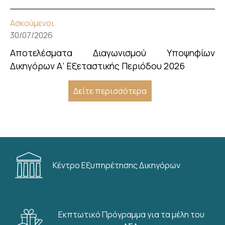
Ασκούμενοι
30/07/2026
Αποτελέσματα Διαγωνισμού Υποψηφίων
Δικηγόρων Α’ Εξεταστικής Περιόδου 2026
Δείτε περισσότερα
Κέντρο Εξυπηρέτησης Δικηγόρων
Εκπτωτικό Πρόγραμμα για τα μέλη του