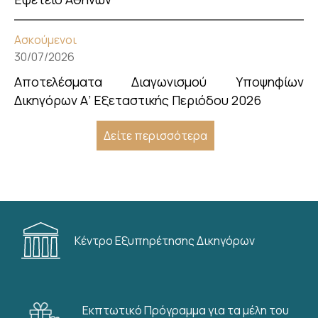
Ασκούμενοι
30/07/2026
Αποτελέσματα Διαγωνισμού Υποψηφίων
Δικηγόρων Α’ Εξεταστικής Περιόδου 2026
Δείτε περισσότερα
Κέντρο Εξυπηρέτησης Δικηγόρων
Εκπτωτικό Πρόγραμμα για τα μέλη του