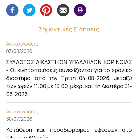
Σημαντικές Ειδήσεις
Ανακοινώσεις
03/08/2026
ΣΥΛΛΟΓΟΣ ΔΙΚΑΣΤΙΚΩΝ ΥΠΑΛΛΗΛΩΝ ΚΟΡΙΝΘΙΑΣ
- Οι κινητοποιήσεις συνεχίζονται για το χρονικό
διάστημα, από την Τρίτη 04-08-2026, μεταξύ
των ωρών 11:00 με 13:00, μέχρι και τη Δευτέρα 31-
08-2026
Ανακοινώσεις
30/07/2026
Κατάθεση και προσδιορισμός εφέσεων στο
Εφετείο Αθηνών