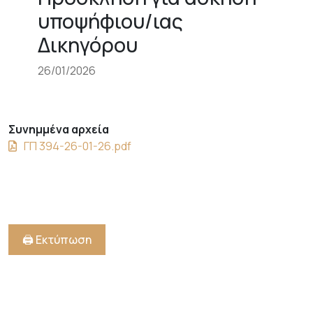
υποψήφιου/ιας
Δικηγόρου
26/01/2026
Συνημμένα αρχεία
ΓΠ 394-26-01-26.pdf
🖨️ Εκτύπωση