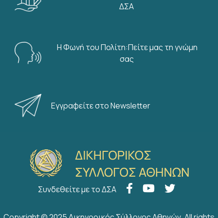
ΔΣΑ
Η Φωνή του Πολίτη:Πείτε μας τη γνώμη
σας
Εγγραφείτε στο Newsletter
Συνδεθείτε με το ΔΣΑ
Copyright © 2025 Δικηγορικός Σύλλογος Αθηνών. All rights