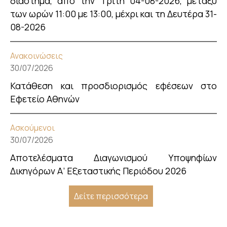
διάστημα, από την Τρίτη 04-08-2026, μεταξύ
των ωρών 11:00 με 13:00, μέχρι και τη Δευτέρα 31-
08-2026
Ανακοινώσεις
30/07/2026
Κατάθεση και προσδιορισμός εφέσεων στο
Εφετείο Αθηνών
Ασκούμενοι
30/07/2026
Αποτελέσματα Διαγωνισμού Υποψηφίων
Δικηγόρων Α’ Εξεταστικής Περιόδου 2026
Δείτε περισσότερα