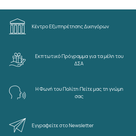
Κέντρο Εξυπηρέτησης Δικηγόρων
Εκπτωτικό Πρόγραμμα για τα μέλη του
ΔΣΑ
Η Φωνή του Πολίτη:Πείτε μας τη γνώμη
σας
Εγγραφείτε στο Newsletter