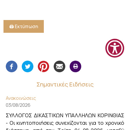
🖨️ Εκτύπωση
Σημαντικές Ειδήσεις
Ανακοινώσεις
03/08/2026
ΣΥΛΛΟΓΟΣ ΔΙΚΑΣΤΙΚΩΝ ΥΠΑΛΛΗΛΩΝ ΚΟΡΙΝΘΙΑΣ
- Οι κινητοποιήσεις συνεχίζονται για το χρονικό