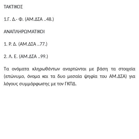
ΤΑΚΤΙΚΟΣ
1.Γ. Δ.- Φ. (ΑΜ.ΔΣΑ ..48.)
ΑΝΑΠΛΗΡΩΜΑΤΙΚΟΙ
1. Ρ. Δ. (ΑΜ.ΔΣΑ ..77.)
2. Λ. Ε. (ΑΜ.ΔΣΑ ..99.)
Τα ονόματα κληρωθέντων αναρτώνται με βάση τα στοιχεία
(επώνυμο, όνομα και τα δυο μεσαία ψηφία του ΑΜ.ΔΣΑ) για
λόγους συμμόρφωσης με τον ΓΚΠΔ.