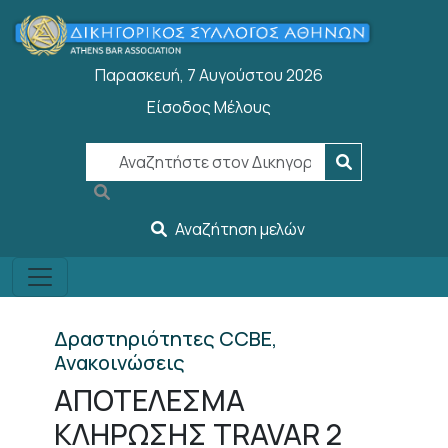
Παράκαμψη προς το κυρίως περιεχόμενο
Παρασκευή, 7 Αυγούστου 2026
Είσοδος Μέλους
User account menu
Αναζήτηση μελών
Δραστηριότητες CCBE,
Ανακοινώσεις
ΑΠΟΤΕΛΕΣΜΑ
ΚΛΗΡΩΣΗΣ TRAVAR 2