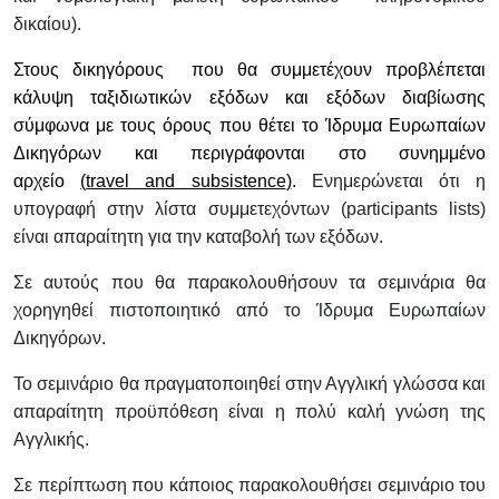
δικαίου).
Στους δικηγόρους που θα συμμετέχουν προβλέπεται
κάλυψη ταξιδιωτικών εξόδων και εξόδων διαβίωσης
σύμφωνα με τους όρους που θέτει το Ίδρυμα Ευρωπαίων
Δικηγόρων και περιγράφονται στο συνημμένο
αρχείο
(
travel and subsistence
)
.
Ενημερώνεται ότι η
υπογραφή στην λίστα συμμετεχόντων (
participants lists
)
είναι απαραίτητη για την καταβολή των εξόδων.
Σε αυτούς που θα παρακολουθήσουν τα σεμινάρια θα
χορηγηθεί πιστοποιητικό από το Ίδρυμα Ευρωπαίων
Δικηγόρων.
Το σεμινάριο θα πραγματοποιηθεί στην Αγγλική γλώσσα και
απαραίτητη προϋπόθεση είναι η πολύ καλή γνώση της
Αγγλικής.
Σε περίπτωση που κάποιος παρακολουθήσει σεμινάριο του