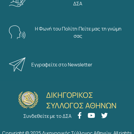
ΔΣΑ
Η Φωνή του Πολίτη:Πείτε μας τη γνώμη
σας
Εγγραφείτε στο Newsletter
Συνδεθείτε με το ΔΣΑ
Copyright © 2025 Δικηγορικός Σύλλογος Αθηνών. All rights