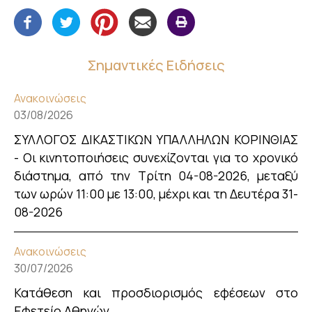
Σημαντικές Ειδήσεις
Ανακοινώσεις
03/08/2026
ΣΥΛΛΟΓΟΣ ΔΙΚΑΣΤΙΚΩΝ ΥΠΑΛΛΗΛΩΝ ΚΟΡΙΝΘΙΑΣ
- Οι κινητοποιήσεις συνεχίζονται για το χρονικό
διάστημα, από την Τρίτη 04-08-2026, μεταξύ
των ωρών 11:00 με 13:00, μέχρι και τη Δευτέρα 31-
08-2026
Ανακοινώσεις
30/07/2026
Κατάθεση και προσδιορισμός εφέσεων στο
Εφετείο Αθηνών