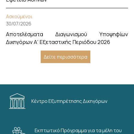
Ασκούμενοι
30/07/2026
Αποτελέσματα Διαγωνισμού Υποψηφίων
Δικηγόρων Α’ Εξεταστικής Περιόδου 2026
Δείτε περισσότερα
Κέντρο Εξυπηρέτησης Δικηγόρων
Εκπτωτικό Πρόγραμμα για τα μέλη του