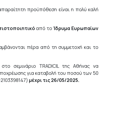
απαραίτητη προϋπόθεση είναι η πολύ καλή
πιστοποιητικό
από το
Ίδρυμα Ευρωπαίων
αμβάνονται πέρα από τη συμμετοχή και το
 στο σεμινάριο TRADICIL της Αθήνας να
υποχρέωσης για καταβολή του ποσού των 50
-2103398147)
μέχρι τις 26/05/2025.