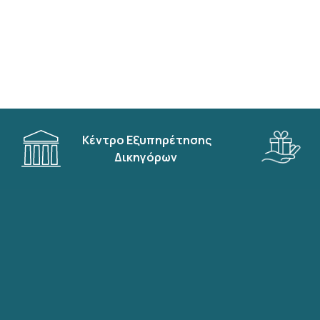
Κέντρο Εξυπηρέτησης
Δικηγόρων