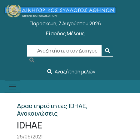
Παράκαμψη προς το κυρίως περιεχόμενο
Παρασκευή, 7 Αυγούστου 2026
Είσοδος Μέλους
User account menu
Αναζήτηση μελών
Δραστηριότητες IDHAE,
Ανακοινώσεις
IDHAE
25/05/2021