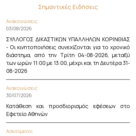
Σημαντικές Ειδήσεις
Ανακοινώσεις
03/08/2026
ΣΥΛΛΟΓΟΣ ΔΙΚΑΣΤΙΚΩΝ ΥΠΑΛΛΗΛΩΝ ΚΟΡΙΝΘΙΑΣ
- Οι κινητοποιήσεις συνεχίζονται για το χρονικό
διάστημα, από την Τρίτη 04-08-2026, μεταξύ
των ωρών 11:00 με 13:00, μέχρι και τη Δευτέρα 31-
08-2026
Ανακοινώσεις
30/07/2026
Κατάθεση και προσδιορισμός εφέσεων στο
Εφετείο Αθηνών
Ασκούμενοι