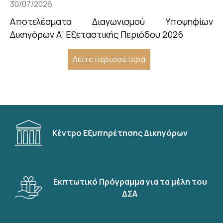
30/07/2026
Αποτελέσματα Διαγωνισμού Υποψηφίων
Δικηγόρων Α’ Εξεταστικής Περιόδου 2026
Δείτε περισσότερα
Κέντρο Εξυπηρέτησης Δικηγόρων
Εκπτωτικό Πρόγραμμα για τα μέλη του
ΔΣΑ