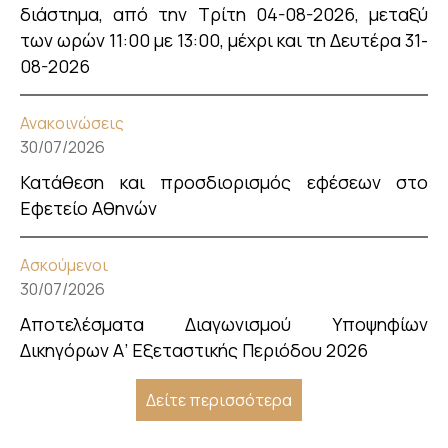
διάστημα, από την Τρίτη 04-08-2026, μεταξύ
των ωρών 11:00 με 13:00, μέχρι και τη Δευτέρα 31-
08-2026
Ανακοινώσεις
30/07/2026
Κατάθεση και προσδιορισμός εφέσεων στο
Εφετείο Αθηνών
Ασκούμενοι
30/07/2026
Αποτελέσματα Διαγωνισμού Υποψηφίων
Δικηγόρων Α’ Εξεταστικής Περιόδου 2026
Δείτε περισσότερα