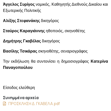
Άγγελος Συρίγος
νομικός, Καθηγητής Διεθνούς Δικαίου και
Εξωτερικής Πολιτικής
Αλέξης Στεφανάκης
δικηγόρος
Σταύρος Καραγιάννης
ηθοποιός, σκηνοθέτης
Δημήτρης Γκαβέλας
δικηγόρος
Βασίλης Τσικάρας
σκηνοθέτης, σεναριογράφος
Την εκδήλωση θα συντονίσει η δημοσιογράφος
Κατερίνα
Παναγοπούλου
Είσοδος ελεύθερη
Συνημμένα αρχεία
ΠΡΟΣΚΛΗΣΗ Δ. ΓΚΑΒΕΛΑ.pdf