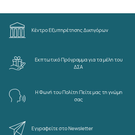
Κέντρο Εξυπηρέτησης Δικηγόρων
Εκπτωτικό Πρόγραμμα για τα μέλη του
ΔΣΑ
Η Φωνή του Πολίτη:Πείτε μας τη γνώμη
σας
Εγγραφείτε στο Newsletter