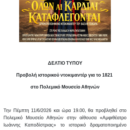
ΔΕΛΤΙΟ ΤΥΠΟΥ
Προβολή ιστορικού ντοκιμαντέρ για το 1821
στο Πολεμικό Μουσείο Αθηνών
Την Πέμπτη 11/6/2026 και ώρα 19.00, θα προβληθεί στο
Πολεμικό Μουσείο Αθηνών στην αίθουσα «Αμφιθέατρο
Ιωάννης Καποδίστριας» το ιστορικό δραματοποιημένο