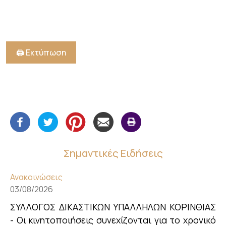
🖨️ Εκτύπωση
Σημαντικές Ειδήσεις
Ανακοινώσεις
03/08/2026
ΣΥΛΛΟΓΟΣ ΔΙΚΑΣΤΙΚΩΝ ΥΠΑΛΛΗΛΩΝ ΚΟΡΙΝΘΙΑΣ
- Οι κινητοποιήσεις συνεχίζονται για το χρονικό