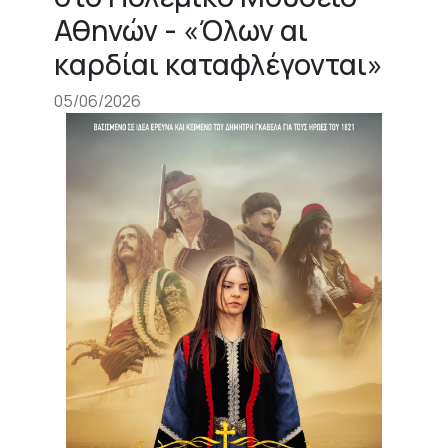
Αθηνών - «Όλων αι
καρδίαι καταφλέγονται»
05/06/2026