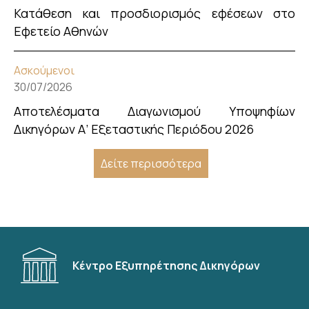
Κατάθεση και προσδιορισμός εφέσεων στο
Εφετείο Αθηνών
Ασκούμενοι
30/07/2026
Αποτελέσματα Διαγωνισμού Υποψηφίων
Δικηγόρων Α’ Εξεταστικής Περιόδου 2026
Δείτε περισσότερα
Κέντρο Εξυπηρέτησης Δικηγόρων