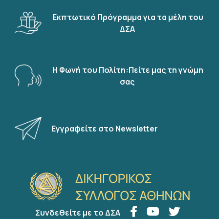
Εκπτωτικό Πρόγραμμα για τα μέλη του
ΔΣΑ
Η Φωνή του Πολίτη:Πείτε μας τη γνώμη
σας
Εγγραφείτε στο Newsletter
Συνδεθείτε με το ΔΣΑ