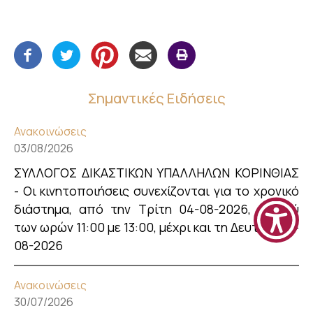
Σημαντικές Ειδήσεις
Ανακοινώσεις
03/08/2026
ΣΥΛΛΟΓΟΣ ΔΙΚΑΣΤΙΚΩΝ ΥΠΑΛΛΗΛΩΝ ΚΟΡΙΝΘΙΑΣ
- Οι κινητοποιήσεις συνεχίζονται για το χρονικό
διάστημα, από την Τρίτη 04-08-2026, μεταξύ
των ωρών 11:00 με 13:00, μέχρι και τη Δευτέρα 31-
08-2026
Ανακοινώσεις
30/07/2026