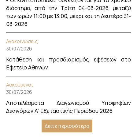
- Οι κινητοποιήσεις συνεχίζονται για το χρονικό
διάστημα, από την Τρίτη 04-08-2026, μεταξύ
των ωρών 11:00 με 13:00, μέχρι και τη Δευτέρα 31-
08-2026
Ανακοινώσεις
30/07/2026
Κατάθεση και προσδιορισμός εφέσεων στο
Εφετείο Αθηνών
Ασκούμενοι
30/07/2026
Αποτελέσματα Διαγωνισμού Υποψηφίων
Δικηγόρων Α’ Εξεταστικής Περιόδου 2026
Δείτε περισσότερα