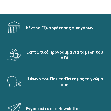
Κέντρο Εξυπηρέτησης Δικηγόρων
Εκπτωτικό Πρόγραμμα για τα μέλη του
ΔΣΑ
Η Φωνή του Πολίτη:Πείτε μας τη γνώμη
σας
Εγγραφείτε στο Newsletter