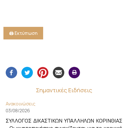
🖨️ Εκτύπωση
Σημαντικές Ειδήσεις
Ανακοινώσεις
03/08/2026
ΣΥΛΛΟΓΟΣ ΔΙΚΑΣΤΙΚΩΝ ΥΠΑΛΛΗΛΩΝ ΚΟΡΙΝΘΙΑΣ