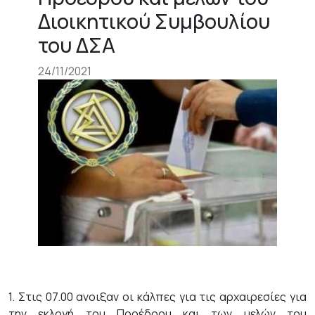
Διοικητικού Συμβουλίου
του ΔΣΑ
24/11/2021
1. Στις 07.00 ανοιξαν οι κάλπες για τις αρχαιρεσίες για
την εκλογή του Προέδρου και των μελών του