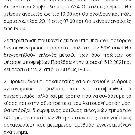
Διοικητικού Συμβουλίου του ΔΣΑ Οι κάλπες σήμερα θα
μείνουν ανοιχτές ως τις 19.00 και θα ανοιξουν και πάλι
αυριο Δευτέρα 29-11 στις 07.00 και θα μείνουν ανοιχτές
έως 19:00.
Σε περίπτωση που κανείς εκ των υποψηφίων Προέδρων
δεν συγκεντρώσει ποσοστό τουλάχιστον 50% συν 1 θα
διενεργηθούν εκλογές μεταξύ των δύο πρώτων σε
ψήφους υποψηφίων Προέδρων την Κυριακή 5.12.2021 και
Δευτέρα 6.12.2021 από 07:00 έως 19:00.
2. Προκειμένου οι αρχαιρεσίες να διεξαχθούν με όρους
υγειονομικής ασφάλειας και να αποφευχθεί ο
συνωστισμός, αλλά και με τρόπο που να συνάδει με το
κύρος και στην αξιοπρέπεια του λειτουργήματός μας,
θα υπάρξει διευρυμένος αριθμός εκλογικών τμημάτων
(40 τμήματα αντί των 26 τμημάτων στις προηγούμενες
αρχαιρεσίες) και μειωμένος αριθμός εγγεγραμμένων
ανά τμήμα.