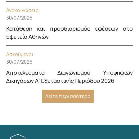
Ανακοινώσεις
30/07/2026
Κατάθεση και προσδιορισμός εφέσεων στο
Εφετείο Αθηνών
Ασκούμενοι
30/07/2026
Αποτελέσματα Διαγωνισμού Υποψηφίων
Δικηγόρων Α’ Εξεταστικής Περιόδου 2026
Δείτε περισσότερα