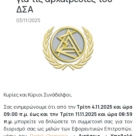
ΔΣΑ
03/11/2025
Κυρίες και Κύριοι Συνάδελφοι,
Σας ενημερώνουμε ότι από την
Τρίτη 4.11.2025 και ώρα
09:00 π.μ. έως και την Τρίτη 11.11.2025 και ώρα 08:59
π.μ.
μπορείτε να δηλώσετε τη συμμετοχή σας για τον
διορισμό σας ως μελών των Εφορευτικών Επιτροπών,