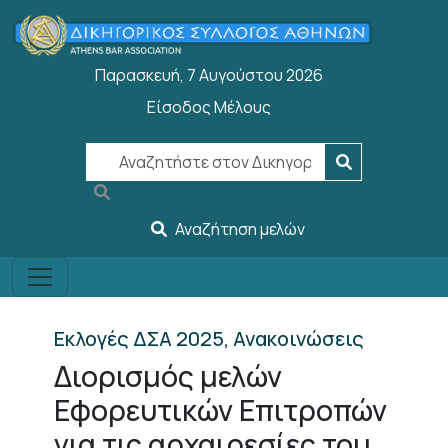
Παράκαμψη προς το κυρίως περιεχόμενο
Παρασκευή, 7 Αυγούστου 2026
Είσοδος Μέλους
User account menu
Αναζήτηση μελών
Εκλογές ΔΣΑ 2025, Ανακοινώσεις
Διορισμός μελών
Εφορευτικών Επιτροπών
για τις αρχαιρεσίες του