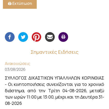
🖨️ Εκτύπωση
Σημαντικές Ειδήσεις
Ανακοινώσεις
03/08/2026
ΣΥΛΛΟΓΟΣ ΔΙΚΑΣΤΙΚΩΝ ΥΠΑΛΛΗΛΩΝ ΚΟΡΙΝΘΙΑΣ
- Οι κινητοποιήσεις συνεχίζονται για το χρονικό
διάστημα, από την Τρίτη 04-08-2026, μεταξύ
των ωρών 11:00 με 13:00, μέχρι και τη Δευτέρα 31-
08-2026