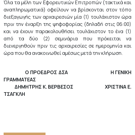
Όλα τα μέλη των Εφορευτικών Επιτροπών (τακτικά και
αναπληρωματικά) οφείλουν να βρίσκονται στον τόπο
διεξαγωγής των αρχαιρεσιών μία (1) τουλάχιστον ώρα
πριν την έναρξη της ψηφοφορίας (δηλαδή στις 06:00)
και να έχουν παρακολουθήσει τουλάχιστον το ένα (1)
από τα δύο (2) σεμινάρια που πρόκειται να
διενεργηθούν πριν τις αρχαιρεσίες σε ημερομηνία και
ώρα που θα ανακοινωθεί αμέσως μετά την κλήρωση.
Ο ΠΡΟΕΔΡΟΣ ΔΣΑ Η ΓΕΝΙΚΗ
ΓΡΑΜΜΑΤΕΑΣ
ΔΗΜΗΤΡΗΣ Κ. ΒΕΡΒΕΣΟΣ ΧΡΙΣΤΙΝΑ Ε.
ΤΣΑΓΚΛΗ