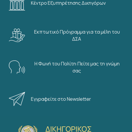
Κέντρο Εξυπηρέτησης Δικηγόρων
Εκπτωτικό Πρόγραμμα για τα μέλη του
ΔΣΑ
Η Φωνή του Πολίτη:Πείτε μας τη γνώμη
σας
Εγγραφείτε στο Newsletter