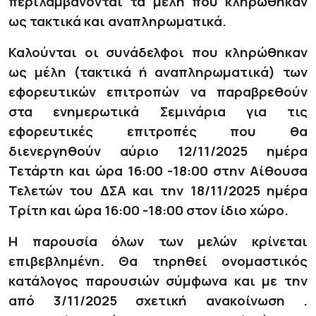
περιλαμβάνονται τα μέλη που κληρωθήκαν
ως τακτικά και αναπληρωματικά.
Καλούνται οι συνάδελφοι που κληρώθηκαν
ως μέλη (τακτικά ή αναπληρωματικά) των
εφορευτικών επιτροπών να παραβρεθούν
στα ενημερωτικά Σεμινάρια για τις
εφορευτικές επιτροπές που θα
διενεργηθούν αύριο 12/11/2025 ημέρα
Τετάρτη και ώρα 16:00 -18:00 στην Αίθουσα
Τελετών του ΔΣΑ και την 18/11/2025 ημέρα
Τρίτη και ώρα 16:00 -18:00 στον ίδιο χώρο.
Η παρουσία όλων των μελών κρίνεται
επιβεβλημένη. Θα τηρηθεί ονομαστικός
κατάλογος παρουσιών σύμφωνα και με την
από 3/11/2025 σχετική ανακοίνωση .