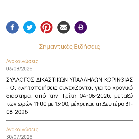
Σημαντικές Ειδήσεις
Ανακοινώσεις
03/08/2026
ΣΥΛΛΟΓΟΣ ΔΙΚΑΣΤΙΚΩΝ ΥΠΑΛΛΗΛΩΝ ΚΟΡΙΝΘΙΑΣ
- Οι κινητοποιήσεις συνεχίζονται για το χρονικό
διάστημα, από την Τρίτη 04-08-2026, μεταξύ
των ωρών 11:00 με 13:00, μέχρι και τη Δευτέρα 31-
08-2026
Ανακοινώσεις
30/07/2026