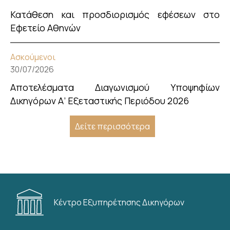
Κατάθεση και προσδιορισμός εφέσεων στο
Εφετείο Αθηνών
Ασκούμενοι
30/07/2026
Αποτελέσματα Διαγωνισμού Υποψηφίων
Δικηγόρων Α’ Εξεταστικής Περιόδου 2026
Δείτε περισσότερα
Κέντρο Εξυπηρέτησης Δικηγόρων