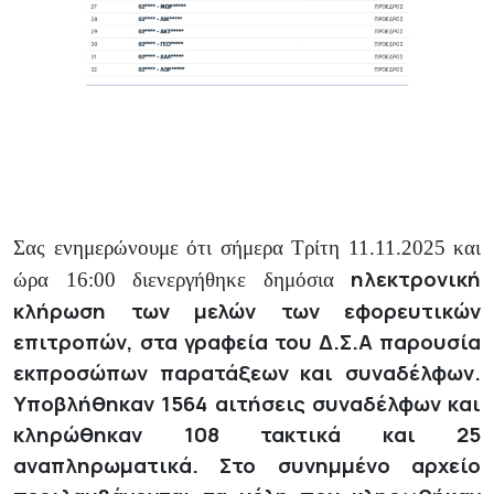
Σας ενημερώνουμε ότι σήμερα Τρίτη 11.11.2025 και
ηλεκτρονική
ώρα 16:00 διενεργήθηκε δημόσια
κλήρωση των μελών των εφορευτικών
επιτροπών, στα γραφεία του Δ.Σ.Α παρουσία
εκπροσώπων παρατάξεων και συναδέλφων.
Υποβλήθηκαν 1564 αιτήσεις συναδέλφων και
κληρώθηκαν 108 τακτικά και 25
αναπληρωματικά. Στο συνημμένο αρχείο