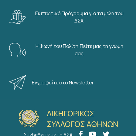
Εκπτωτικό Πρόγραμμα για τα μέλη του
ΔΣΑ
Η Φωνή του Πολίτη:Πείτε μας τη γνώμη
σας
Εγγραφείτε στο Newsletter
Συνδεθείτε με το ΔΣΑ