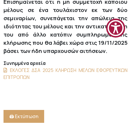
Επισημαίνεται ότι η μη συμμετοχή κάποιου
μέλους σε ένα τουλάχιστον εκ των δύο
σεμιναρίων, συνεπάγεται την απώλεια της
ιδιότητας του μέλους και την αντικατάσταση
του από άλλο κατόπιν συμπληρωματικής
κλήρωσης που θα λάβει χώρα στις 19/11/2025
βάσει των ήδη υπαρχουσών αιτήσεων.
Συνημμένα αρχεία
ΕΚΛΟΓΕΣ ΔΣΑ 2025 ΚΛΗΡΩΣΗ ΜΕΛΩΝ ΕΦΟΡΕΥΤΙΚΩΝ
ΕΠΙΤΡΟΠΩΝ
🖨️ Εκτύπωση