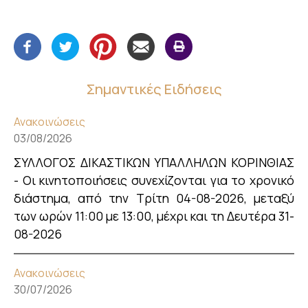
Σημαντικές Ειδήσεις
Ανακοινώσεις
03/08/2026
ΣΥΛΛΟΓΟΣ ΔΙΚΑΣΤΙΚΩΝ ΥΠΑΛΛΗΛΩΝ ΚΟΡΙΝΘΙΑΣ
- Οι κινητοποιήσεις συνεχίζονται για το χρονικό
διάστημα, από την Τρίτη 04-08-2026, μεταξύ
των ωρών 11:00 με 13:00, μέχρι και τη Δευτέρα 31-
08-2026
Ανακοινώσεις
30/07/2026