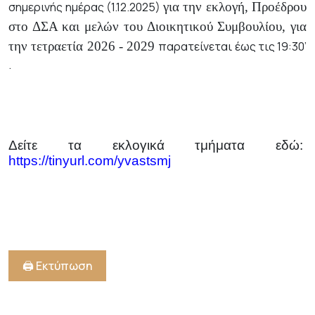
σημερινής ημέρας (1.12.2025)
για την εκλογή, Προέδρου
στο ΔΣΑ και μελών του Διοικητικού Συμβουλίου, για
την τετραετία 2026 - 2029
παρατείνεται έως τις 19:30’
.
Δείτε τα εκλογικά τμήματα εδώ:
https://tinyurl.com/yvastsmj
🖨️ Εκτύπωση