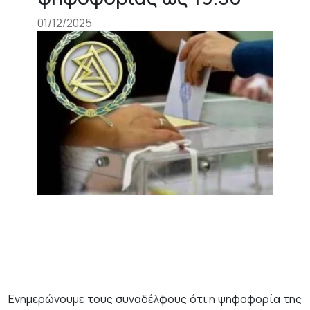
01/12/2025
Ενημερώνουμε τους συναδέλφους ότι η ψηφοφορία της