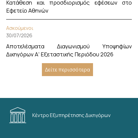
Κατάθεση και προσδιορισμός εφέσεων στο
Εφετείο Αθηνών
Ασκούμενοι
30/07/2026
Αποτελέσματα Διαγωνισμού Υποψηφίων
Δικηγόρων Α’ Εξεταστικής Περιόδου 2026
Δείτε περισσότερα
Κέντρο Εξυπηρέτησης Δικηγόρων