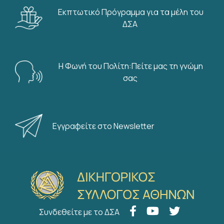
Εκπτωτικό Πρόγραμμα για τα μέλη του
ΔΣΑ
Η Φωνή του Πολίτη:Πείτε μας τη γνώμη
σας
Εγγραφείτε στο Newsletter
Συνδεθείτε με το ΔΣΑ