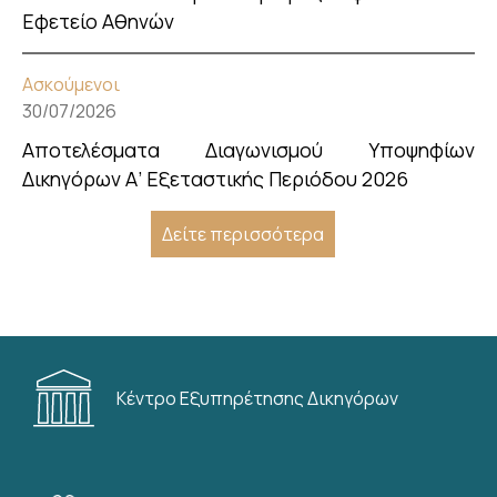
Εφετείο Αθηνών
Ασκούμενοι
30/07/2026
Αποτελέσματα Διαγωνισμού Υποψηφίων
Δικηγόρων Α’ Εξεταστικής Περιόδου 2026
Δείτε περισσότερα
Κέντρο Εξυπηρέτησης Δικηγόρων