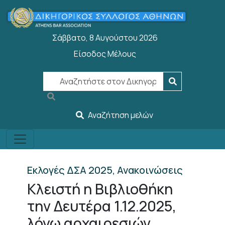
Παράκαμψη προς το κυρίως περιεχόμενο
Σάββατο, 8 Αυγούστου 2026
Είσοδος Μέλους
User account menu
Αναζήτηση μελών
Εκλογές ΔΣΑ 2025, Ανακοινώσεις
Κλειστή η Βιβλιοθήκη
την Δευτέρα 1.12.2025,
λόγω αρχαιρεσιών