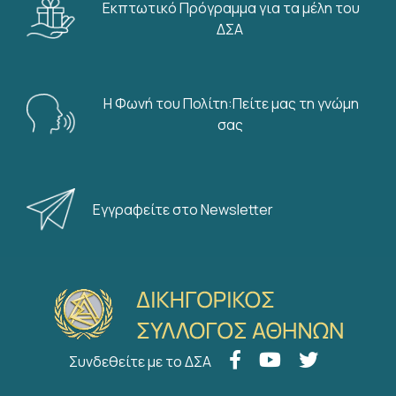
Εκπτωτικό Πρόγραμμα για τα μέλη του
ΔΣΑ
Η Φωνή του Πολίτη:Πείτε μας τη γνώμη
σας
Εγγραφείτε στο Newsletter
Συνδεθείτε με το ΔΣΑ