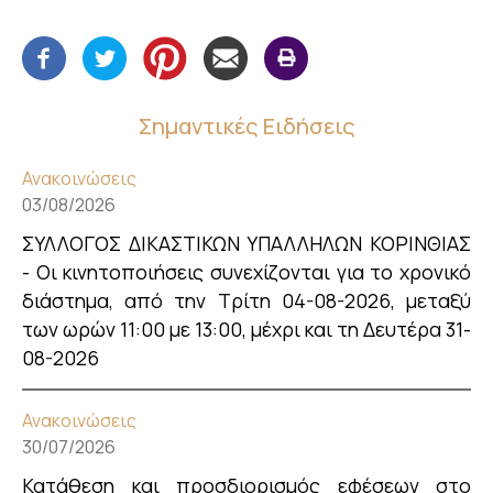
Σημαντικές Ειδήσεις
Ανακοινώσεις
03/08/2026
ΣΥΛΛΟΓΟΣ ΔΙΚΑΣΤΙΚΩΝ ΥΠΑΛΛΗΛΩΝ ΚΟΡΙΝΘΙΑΣ
- Οι κινητοποιήσεις συνεχίζονται για το χρονικό
διάστημα, από την Τρίτη 04-08-2026, μεταξύ
των ωρών 11:00 με 13:00, μέχρι και τη Δευτέρα 31-
08-2026
Ανακοινώσεις
30/07/2026
Κατάθεση και προσδιορισμός εφέσεων στο