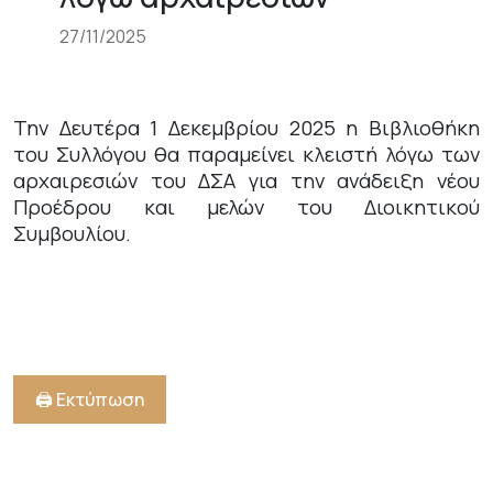
27/11/2025
Την Δευτέρα 1 Δεκεμβρίου 2025 η Βιβλιοθήκη
του Συλλόγου θα παραμείνει κλειστή λόγω των
αρχαιρεσιών του ΔΣΑ για την ανάδειξη νέου
Προέδρου και μελών του Διοικητικού
Συμβουλίου.
🖨️ Εκτύπωση