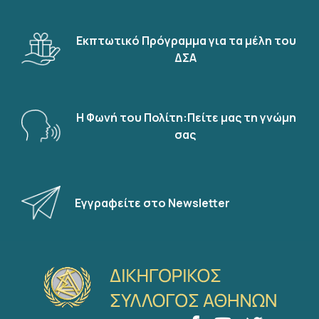
Εκπτωτικό Πρόγραμμα για τα μέλη του
ΔΣΑ
Η Φωνή του Πολίτη:Πείτε μας τη γνώμη
σας
Εγγραφείτε στο Newsletter