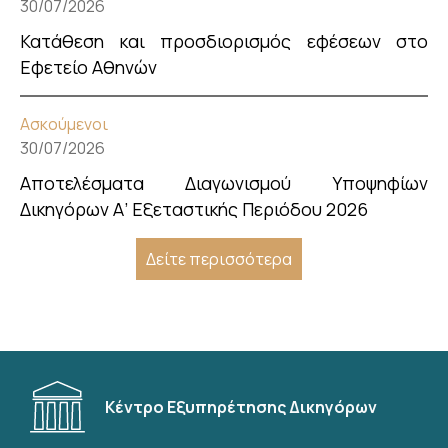
30/07/2026
Κατάθεση και προσδιορισμός εφέσεων στο
Εφετείο Αθηνών
Ασκούμενοι
30/07/2026
Αποτελέσματα Διαγωνισμού Υποψηφίων
Δικηγόρων Α’ Εξεταστικής Περιόδου 2026
Δείτε περισσότερα
Κέντρο Εξυπηρέτησης Δικηγόρων