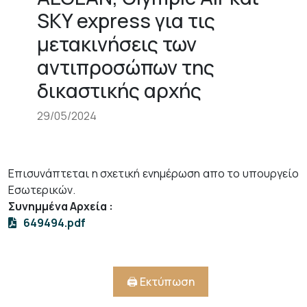
SKY express για τις
μετακινήσεις των
αντιπροσώπων της
δικαστικής αρχής
29/05/2024
Επισυνάπτεται η σχετική ενημέρωση απο το υπουργείο
Εσωτερικών.
Συνημμένα Αρχεία
:
649494.pdf
🖨️ Εκτύπωση