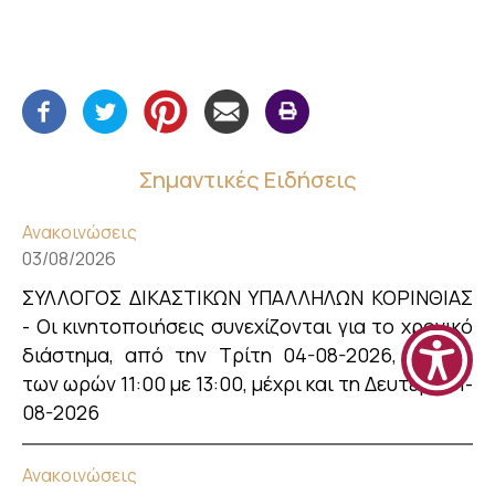
Σημαντικές Ειδήσεις
Ανακοινώσεις
03/08/2026
ΣΥΛΛΟΓΟΣ ΔΙΚΑΣΤΙΚΩΝ ΥΠΑΛΛΗΛΩΝ ΚΟΡΙΝΘΙΑΣ
- Οι κινητοποιήσεις συνεχίζονται για το χρονικό
διάστημα, από την Τρίτη 04-08-2026, μεταξύ
των ωρών 11:00 με 13:00, μέχρι και τη Δευτέρα 31-
08-2026
Ανακοινώσεις