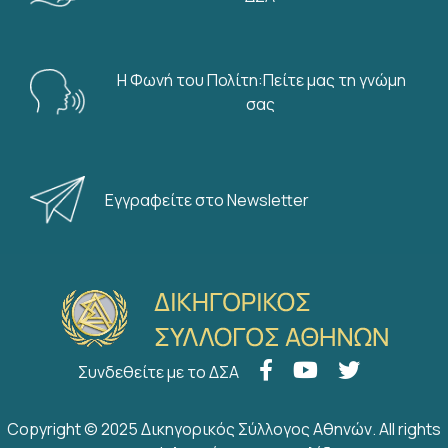
Η Φωνή του Πολίτη:Πείτε μας τη γνώμη
σας
Εγγραφείτε στο Newsletter
Συνδεθείτε με το ΔΣΑ
Copyright © 2025 Δικηγορικός Σύλλογος Αθηνών. All rights