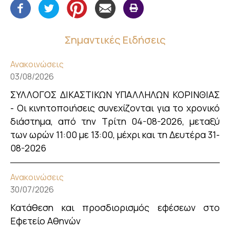
Σημαντικές Ειδήσεις
Ανακοινώσεις
03/08/2026
ΣΥΛΛΟΓΟΣ ΔΙΚΑΣΤΙΚΩΝ ΥΠΑΛΛΗΛΩΝ ΚΟΡΙΝΘΙΑΣ
- Οι κινητοποιήσεις συνεχίζονται για το χρονικό
διάστημα, από την Τρίτη 04-08-2026, μεταξύ
των ωρών 11:00 με 13:00, μέχρι και τη Δευτέρα 31-
08-2026
Ανακοινώσεις
30/07/2026
Κατάθεση και προσδιορισμός εφέσεων στο
Εφετείο Αθηνών