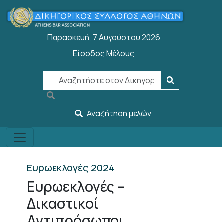
Παράκαμψη προς το κυρίως περιεχόμενο
Παρασκευή, 7 Αυγούστου 2026
Είσοδος Μέλους
User account menu
Αναζήτηση μελών
Ευρωεκλογές 2024
Ευρωεκλογές –
Δικαστικοί
Αντιπρόσωποι