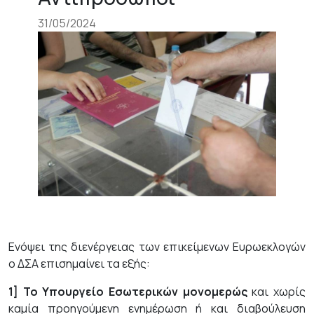
31/05/2024
Ενόψει της διενέργειας των επικείμενων Ευρωεκλογών
ο ΔΣΑ επισημαίνει τα εξής:
1] Το Υπουργείο Εσωτερικών μονομερώς
και χωρίς
καμία προηγούμενη ενημέρωση ή και διαβούλευση