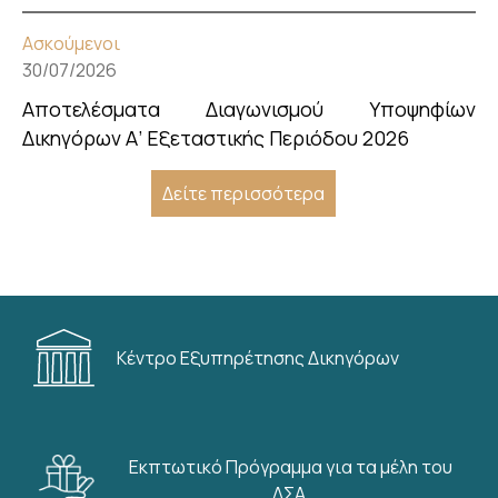
Ασκούμενοι
30/07/2026
Αποτελέσματα Διαγωνισμού Υποψηφίων
Δικηγόρων Α’ Εξεταστικής Περιόδου 2026
Δείτε περισσότερα
Κέντρο Εξυπηρέτησης Δικηγόρων
Εκπτωτικό Πρόγραμμα για τα μέλη του
ΔΣΑ