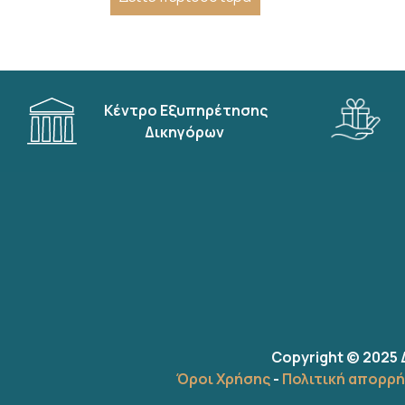
Κέντρο Εξυπηρέτησης
Δικηγόρων
Copyright © 2025 
Όροι Χρήσης
-
Πολιτική απορρ