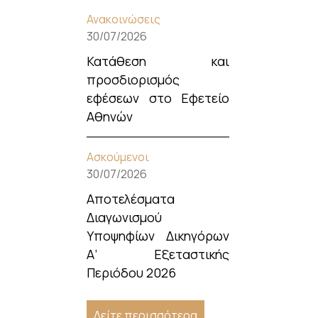
Ανακοινώσεις
30/07/2026
Κατάθεση και
προσδιορισμός
εφέσεων στο Εφετείο
Αθηνών
Ασκούμενοι
30/07/2026
Αποτελέσματα
Διαγωνισμού
Υποψηφίων Δικηγόρων
Α’ Εξεταστικής
Περιόδου 2026
Δείτε περισσότερα