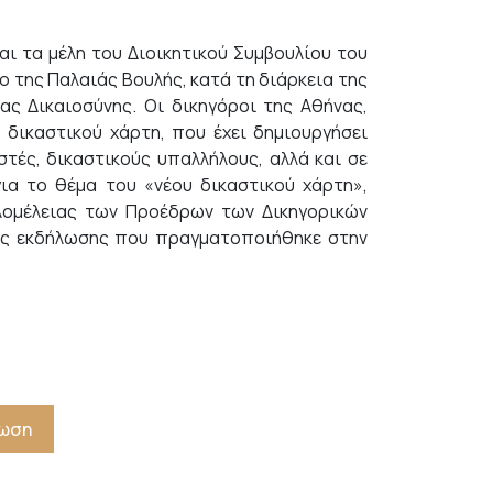
ι τα μέλη του Διοικητικού Συμβουλίου του
ο της Παλαιάς Βουλής, κατά τη διάρκεια της
ς Δικαιοσύνης. Οι δικηγόροι της Αθήνας,
δικαστικού χάρτη, που έχει δημιουργήσει
τές, δικαστικούς υπαλλήλους, αλλά και σε
ια το θέμα του «νέου δικαστικού χάρτη»,
λομέλειας των Προέδρων των Δικηγορικών
της εκδήλωσης που πραγματοποιήθηκε στην
πωση