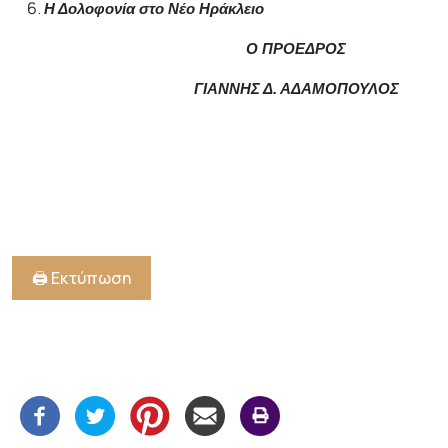
Η Δολοφονία στο Νέο Ηράκλειο
Ο ΠΡΟΕΔΡΟΣ
ΓΙΑΝΝΗΣ Δ. ΑΔΑΜΟΠΟΥΛΟΣ
🖨️ Εκτύπωση