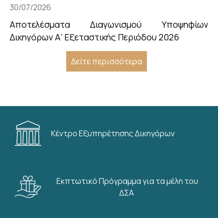
30/07/2026
Αποτελέσματα Διαγωνισμού Υποψηφίων
Δικηγόρων Α’ Εξεταστικής Περιόδου 2026
Δείτε περισσότερα
Κέντρο Εξυπηρέτησης Δικηγόρων
Εκπτωτικό Πρόγραμμα για τα μέλη του
ΔΣΑ