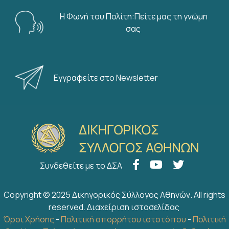
Η Φωνή του Πολίτη:Πείτε μας τη γνώμη
σας
Εγγραφείτε στο Newsletter
Συνδεθείτε με το ΔΣΑ
Copyright © 2025 Δικηγορικός Σύλλογος Αθηνών. All rights
reserved.
Διαχείριση ιστοσελίδας
Όροι Χρήσης
-
Πολιτική απορρήτου ιστοτόπου
-
Πολιτική