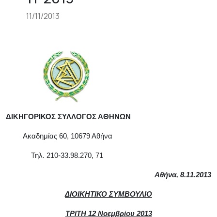
11/11/2013
ΔΙΚΗΓΟΡΙΚΟΣ ΣΥΛΛΟΓΟΣ ΑΘΗΝΩΝ
Ακαδημίας 60, 10679 Αθήνα
Τηλ. 210-33.98.270, 71
Αθήνα,
8
.1
1
.2013
ΔΙΟΙΚΗΤΙΚΟ ΣΥΜΒΟΥΛΙΟ
ΤΡΙΤΗ 12 Νοεμβρίου 2013