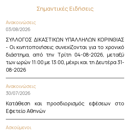
Σημαντικές Ειδήσεις
Ανακοινώσεις
03/08/2026
ΣΥΛΛΟΓΟΣ ΔΙΚΑΣΤΙΚΩΝ ΥΠΑΛΛΗΛΩΝ ΚΟΡΙΝΘΙΑΣ
- Οι κινητοποιήσεις συνεχίζονται για το χρονικό
διάστημα, από την Τρίτη 04-08-2026, μεταξύ
των ωρών 11:00 με 13:00, μέχρι και τη Δευτέρα 31-
08-2026
Ανακοινώσεις
30/07/2026
Κατάθεση και προσδιορισμός εφέσεων στο
Εφετείο Αθηνών
Ασκούμενοι