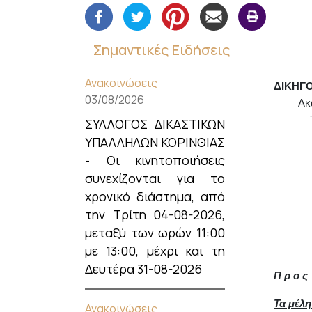
Σημαντικές Ειδήσεις
Ανακοινώσεις
ΔΙΚΗΓ
03/08/2026
Ακαδημ
Τηλ. 2
ΣΥΛΛΟΓΟΣ ΔΙΚΑΣΤΙΚΩΝ
ΥΠΑΛΛΗΛΩΝ ΚΟΡΙΝΘΙΑΣ
- Οι κινητοποιήσεις
συνεχίζονται για το
χρονικό διάστημα, από
την Τρίτη 04-08-2026,
μεταξύ των ωρών 11:00
με 13:00, μέχρι και τη
Δευτέρα 31-08-2026
Π ρ ο ς
Τα μέλη
Ανακοινώσεις