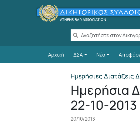
Παράκαμψη προς το κυρίως περιεχόμενο
Main navigation
Αρχική
ΔΣΑ
Νέα
Αποφάσ
Ημερήσιες Διατάξεις Δ
Ημερήσια Δ
22-10-2013
20/10/2013