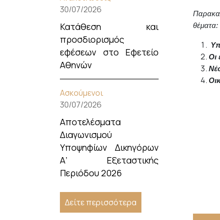
30/07/2026
Παρακαλ
Κατάθεση και
θέματα:
προσδιορισμός
Υπ
εφέσεων στο Εφετείο
Οι 
Αθηνών
Νέ
Οι
Ασκούμενοι
30/07/2026
Αποτελέσματα
Διαγωνισμού
Υποψηφίων Δικηγόρων
Α’ Εξεταστικής
Περιόδου 2026
Δείτε περισσότερα