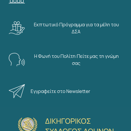
Εκπτωτικό Πρόγραμμα για τα μέλη του
ΔΣΑ
Η Φωνή του Πολίτη:Πείτε μας τη γνώμη
σας
Εγγραφείτε στο Newsletter