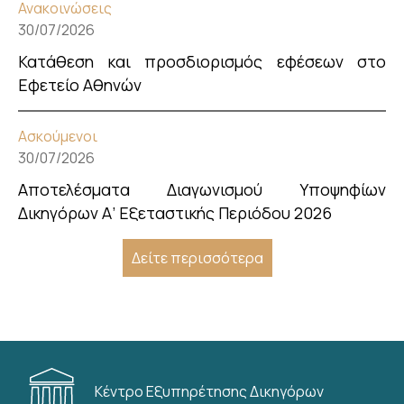
Ανακοινώσεις
30/07/2026
Κατάθεση και προσδιορισμός εφέσεων στο
Εφετείο Αθηνών
Ασκούμενοι
30/07/2026
Αποτελέσματα Διαγωνισμού Υποψηφίων
Δικηγόρων Α’ Εξεταστικής Περιόδου 2026
Δείτε περισσότερα
Κέντρο Εξυπηρέτησης Δικηγόρων