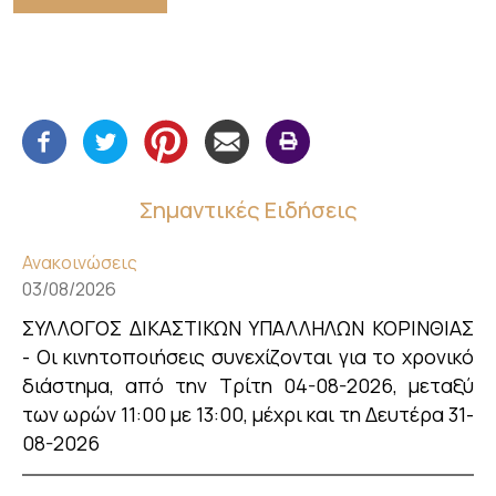
Σημαντικές Ειδήσεις
Ανακοινώσεις
03/08/2026
ΣΥΛΛΟΓΟΣ ΔΙΚΑΣΤΙΚΩΝ ΥΠΑΛΛΗΛΩΝ ΚΟΡΙΝΘΙΑΣ
- Οι κινητοποιήσεις συνεχίζονται για το χρονικό
διάστημα, από την Τρίτη 04-08-2026, μεταξύ
των ωρών 11:00 με 13:00, μέχρι και τη Δευτέρα 31-
08-2026