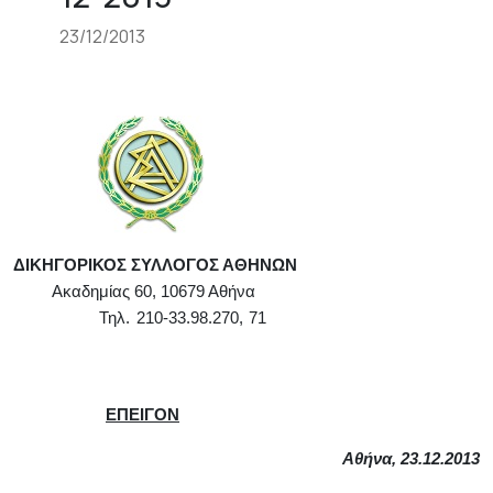
23/12/2013
ΔΙΚΗΓΟΡΙΚΟΣ ΣΥΛΛΟΓΟΣ ΑΘΗΝΩΝ
Ακαδημίας 60, 10679 Αθήνα
Τηλ. 210-33.98.270, 71
ΕΠΕΙΓΟΝ
Αθήνα,
23
.1
2
.2013