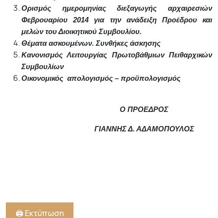
Ορισμός ημερομηνίας διεξαγωγής αρχαιρεσιών
Φεβρουαρίου 2014 για την ανάδειξη Προέδρου και
μελών του Διοικητικού Συμβουλίου.
Θέματα ασκουμένων. Συνθήκες άσκησης
Κανονισμός Λειτουργίας Πρωτοβάθμιων Πειθαρχικών
Συμβουλίων
Οικονομικός
απολογισμός – προϋπολογισμός
Ο ΠΡΟΕΔΡΟΣ
ΓΙΑΝΝΗΣ Δ. ΑΔΑΜΟΠΟΥΛΟΣ
🖨️ Εκτύπωση