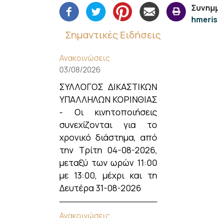
Συνημμ
hmeris
Σημαντικές Ειδήσεις
Ανακοινώσεις
03/08/2026
ΣΥΛΛΟΓΟΣ ΔΙΚΑΣΤΙΚΩΝ
ΥΠΑΛΛΗΛΩΝ ΚΟΡΙΝΘΙΑΣ
- Οι κινητοποιήσεις
συνεχίζονται για το
χρονικό διάστημα, από
την Τρίτη 04-08-2026,
μεταξύ των ωρών 11:00
με 13:00, μέχρι και τη
Δευτέρα 31-08-2026
Ανακοινώσεις