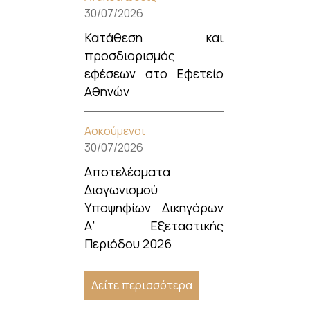
30/07/2026
Κατάθεση και
προσδιορισμός
εφέσεων στο Εφετείο
Αθηνών
Ασκούμενοι
30/07/2026
Αποτελέσματα
Διαγωνισμού
Υποψηφίων Δικηγόρων
Α’ Εξεταστικής
Περιόδου 2026
Δείτε περισσότερα