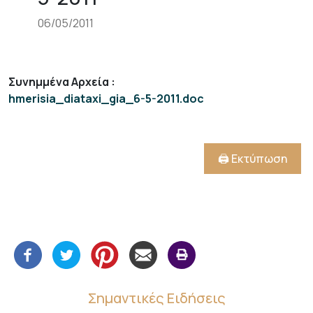
06/05/2011
Συνημμένα Αρχεία
:
hmerisia_diataxi_gia_6-5-2011.doc
🖨️ Εκτύπωση
Σημαντικές Ειδήσεις