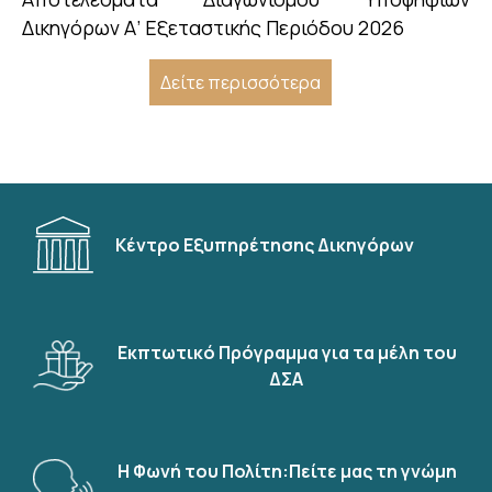
Δικηγόρων Α’ Εξεταστικής Περιόδου 2026
Δείτε περισσότερα
Κέντρο Εξυπηρέτησης Δικηγόρων
Εκπτωτικό Πρόγραμμα για τα μέλη του
ΔΣΑ
Η Φωνή του Πολίτη:Πείτε μας τη γνώμη