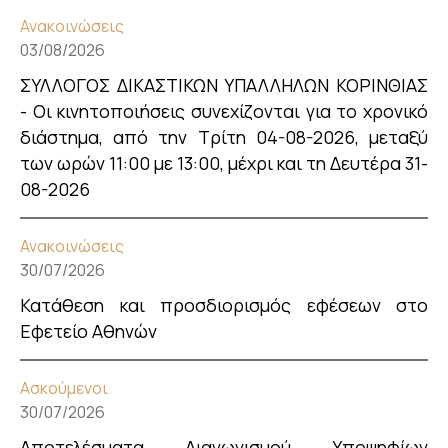
Ανακοινώσεις
03/08/2026
ΣΥΛΛΟΓΟΣ ΔΙΚΑΣΤΙΚΩΝ ΥΠΑΛΛΗΛΩΝ ΚΟΡΙΝΘΙΑΣ
- Οι κινητοποιήσεις συνεχίζονται για το χρονικό
διάστημα, από την Τρίτη 04-08-2026, μεταξύ
των ωρών 11:00 με 13:00, μέχρι και τη Δευτέρα 31-
08-2026
Ανακοινώσεις
30/07/2026
Κατάθεση και προσδιορισμός εφέσεων στο
Εφετείο Αθηνών
Ασκούμενοι
30/07/2026
Αποτελέσματα Διαγωνισμού Υποψηφίων