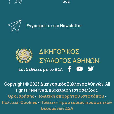
σας
Εγγραφείτε στο Newsletter
Συνδεθείτε με το ΔΣΑ
Copyright © 2025 Δικηγορικός Σύλλογος Αθηνών. All
rights reserved.
Διαχείριση ιστοσελίδας
Όροι Χρήσης
-
Πολιτική απορρήτου ιστοτόπου
-
Πολιτική Cookies
-
Πολιτική προστασίας προσωπικών
δεδομένων ΔΣΑ