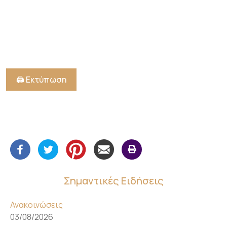
🖨️ Εκτύπωση
Σημαντικές Ειδήσεις
Ανακοινώσεις
03/08/2026