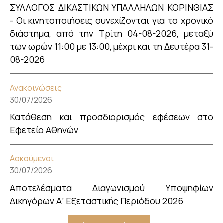
ΣΥΛΛΟΓΟΣ ΔΙΚΑΣΤΙΚΩΝ ΥΠΑΛΛΗΛΩΝ ΚΟΡΙΝΘΙΑΣ
- Οι κινητοποιήσεις συνεχίζονται για το χρονικό
διάστημα, από την Τρίτη 04-08-2026, μεταξύ
των ωρών 11:00 με 13:00, μέχρι και τη Δευτέρα 31-
08-2026
Ανακοινώσεις
30/07/2026
Κατάθεση και προσδιορισμός εφέσεων στο
Εφετείο Αθηνών
Ασκούμενοι
30/07/2026
Αποτελέσματα Διαγωνισμού Υποψηφίων
Δικηγόρων Α’ Εξεταστικής Περιόδου 2026