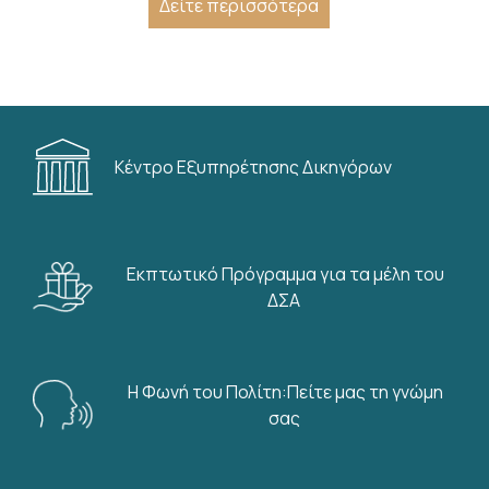
Δείτε περισσότερα
Κέντρο Εξυπηρέτησης Δικηγόρων
Εκπτωτικό Πρόγραμμα για τα μέλη του
ΔΣΑ
Η Φωνή του Πολίτη:Πείτε μας τη γνώμη
σας