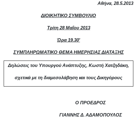
Αθήνα, 28.5.2013
ΔΙΟΙΚΗΤΙΚΟ ΣΥΜΒΟΥΛΙΟ
Τρίτη 28 Μαΐου 2013
Ώρα 19.30'
ΣΥΜΠΛΗΡΩΜΑΤΙΚΟ ΘΕΜΑ ΗΜΕΡΗΣΙΑΣ ΔΙΑΤΑΞΗΣ
Δηλώσεις του Υπουργού Ανάπτυξης, Κωστή Χατζηδάκη,
σχετικά με τη διαμεσολάβηση και τους Δικηγόρους
Ο ΠΡΟΕΔΡΟΣ
ΓΙΑΝΝΗΣ Δ. ΑΔΑΜΟΠΟΥΛΟΣ