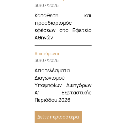
30/07/2026
Κατάθεση και
προσδιορισμός
εφέσεων στο Εφετείο
Αθηνών
Ασκούμενοι
30/07/2026
Αποτελέσματα
Διαγωνισμού
Υποψηφίων Δικηγόρων
Α’ Εξεταστικής
Περιόδου 2026
Δείτε περισσότερα