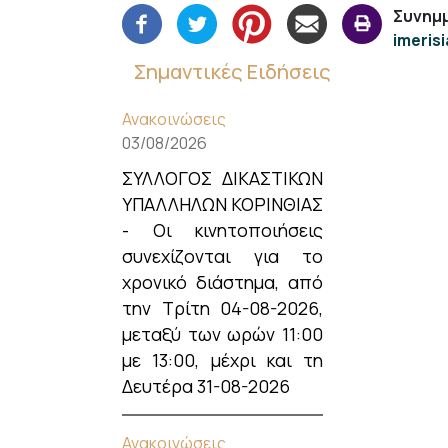
Συνημμ
imeris
Σημαντικές Ειδήσεις
Ανακοινώσεις
03/08/2026
ΣΥΛΛΟΓΟΣ ΔΙΚΑΣΤΙΚΩΝ
ΥΠΑΛΛΗΛΩΝ ΚΟΡΙΝΘΙΑΣ
- Οι κινητοποιήσεις
συνεχίζονται για το
χρονικό διάστημα, από
την Τρίτη 04-08-2026,
μεταξύ των ωρών 11:00
με 13:00, μέχρι και τη
Δευτέρα 31-08-2026
Ανακοινώσεις