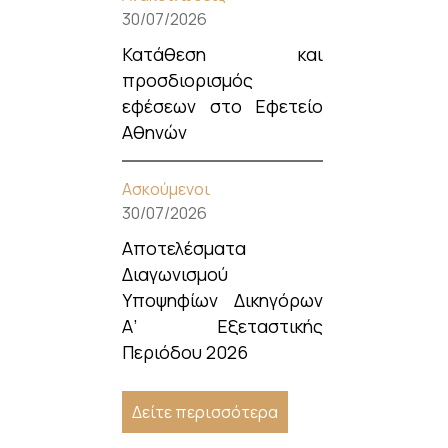
30/07/2026
Κατάθεση και
προσδιορισμός
εφέσεων στο Εφετείο
Αθηνών
Ασκούμενοι
30/07/2026
Αποτελέσματα
Διαγωνισμού
Υποψηφίων Δικηγόρων
Α’ Εξεταστικής
Περιόδου 2026
Δείτε περισσότερα