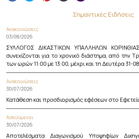
Σημαντικές Ειδήσεις
Ανακοινώσεις
03/08/2026
ΣΥΛΛΟΓΟΣ ΔΙΚΑΣΤΙΚΩΝ ΥΠΑΛΛΗΛΩΝ ΚΟΡΙΝΘΙΑΣ 
συνεχίζονται για το χρονικό διάστημα, από την Τ
των ωρών 11:00 με 13:00, μέχρι και τη Δευτέρα 31-0
Ανακοινώσεις
30/07/2026
Κατάθεση και προσδιορισμός εφέσεων στο Εφετεί
Ασκούμενοι
30/07/2026
Αποτελέσματα Διαγωνισμού Υποψηφίων Δικηγ