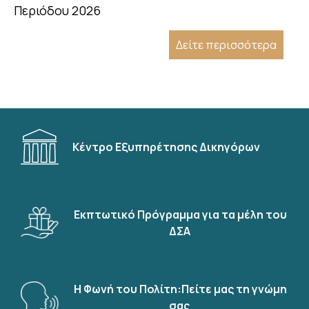
Περιόδου 2026
Δείτε περισσότερα
Κέντρο Εξυπηρέτησης Δικηγόρων
Εκπτωτικό Πρόγραμμα για τα μέλη του
ΔΣΑ
Η Φωνή του Πολίτη:Πείτε μας τη γνώμη
σας