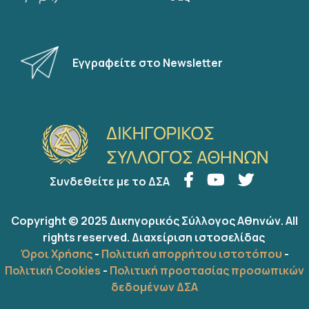
Εγγραφείτε στο Newsletter
Συνδεθείτε με το ΔΣΑ
Copyright © 2025 Δικηγορικός Σύλλογος Αθηνών. All
rights reserved.
Διαχείριση ιστοσελίδας
Όροι Χρήσης
-
Πολιτική απορρήτου ιστοτόπου
-
Πολιτική Cookies
-
Πολιτική προστασίας προσωπικών
δεδομένων ΔΣΑ