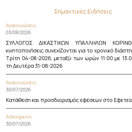
Σημαντικές Ειδήσεις
Ανακοινώσεις
03/08/2026
ΣΥΛΛΟΓΟΣ ΔΙΚΑΣΤΙΚΩΝ ΥΠΑΛΛΗΛΩΝ ΚΟΡΙΝ
κινητοποιήσεις συνεχίζονται για το χρονικό διάστη
Τρίτη 04-08-2026, μεταξύ των ωρών 11:00 με 13:00
τη Δευτέρα 31-08-2026
Ανακοινώσεις
30/07/2026
Κατάθεση και προσδιορισμός εφέσεων στο Εφετεί
Ασκούμενοι
30/07/2026