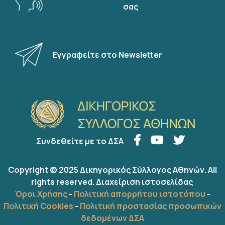
σας
Εγγραφείτε στο Newsletter
Συνδεθείτε με το ΔΣΑ
Copyright © 2025 Δικηγορικός Σύλλογος Αθηνών. All
rights reserved.
Διαχείριση ιστοσελίδας
Όροι Χρήσης
-
Πολιτική απορρήτου ιστοτόπου
-
Πολιτική Cookies
-
Πολιτική προστασίας προσωπικών
δεδομένων ΔΣΑ