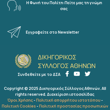
Η Φωνή του Πολίτη:Πείτε μας τη γνώμη
σας
Εγγραφείτε στο Newsletter
Συνδεθείτε με το ΔΣΑ
Copyright © 2025 Δικηγορικός Σύλλογος Αθηνών. All
rights reserved.
Διαχείριση ιστοσελίδας
Όροι Χρήσης
-
Πολιτική απορρήτου ιστοτόπου
-
Πολιτική Cookies
-
Πολιτική προστασίας προσωπικών