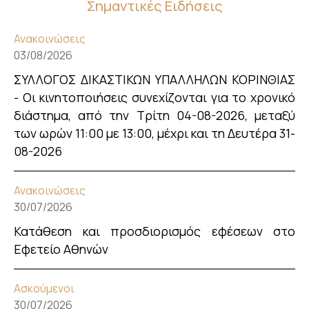
Σημαντικές Ειδήσεις
Ανακοινώσεις
03/08/2026
ΣΥΛΛΟΓΟΣ ΔΙΚΑΣΤΙΚΩΝ ΥΠΑΛΛΗΛΩΝ ΚΟΡΙΝΘΙΑΣ
- Οι κινητοποιήσεις συνεχίζονται για το χρονικό
διάστημα, από την Τρίτη 04-08-2026, μεταξύ
των ωρών 11:00 με 13:00, μέχρι και τη Δευτέρα 31-
08-2026
Ανακοινώσεις
30/07/2026
Κατάθεση και προσδιορισμός εφέσεων στο
Εφετείο Αθηνών
Ασκούμενοι
30/07/2026