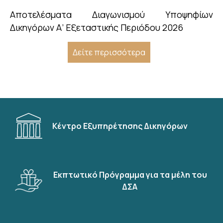
Αποτελέσματα Διαγωνισμού Υποψηφίων
Δικηγόρων Α’ Εξεταστικής Περιόδου 2026
Δείτε περισσότερα
Κέντρο Εξυπηρέτησης Δικηγόρων
Εκπτωτικό Πρόγραμμα για τα μέλη του
ΔΣΑ