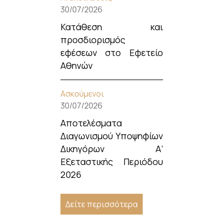
30/07/2026
Κατάθεση και
προσδιορισμός
εφέσεων στο Εφετείο
Αθηνών
Ασκούμενοι
30/07/2026
Αποτελέσματα
Διαγωνισμού Υποψηφίων
Δικηγόρων Α’
Εξεταστικής Περιόδου
2026
Δείτε περισσότερα