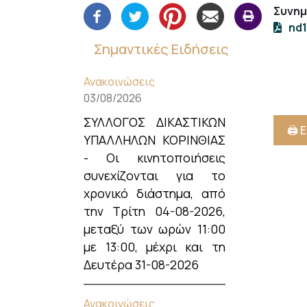
Συνημ
nd1
Σημαντικές Ειδήσεις
Ανακοινώσεις
03/08/2026
ΣΥΛΛΟΓΟΣ ΔΙΚΑΣΤΙΚΩΝ
🖨️
ΥΠΑΛΛΗΛΩΝ ΚΟΡΙΝΘΙΑΣ
- Οι κινητοποιήσεις
συνεχίζονται για το
χρονικό διάστημα, από
την Τρίτη 04-08-2026,
μεταξύ των ωρών 11:00
με 13:00, μέχρι και τη
Δευτέρα 31-08-2026
Ανακοινώσεις