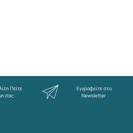
λίτη:Πείτε
Εγγραφείτε στο
μη σας
Newsletter