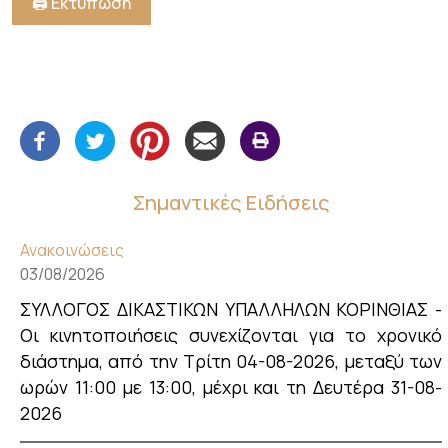
🖨️ Εκτύπωση
Σημαντικές Ειδήσεις
Ανακοινώσεις
03/08/2026
ΣΥΛΛΟΓΟΣ ΔΙΚΑΣΤΙΚΩΝ ΥΠΑΛΛΗΛΩΝ ΚΟΡΙΝΘΙΑΣ -
Οι κινητοποιήσεις συνεχίζονται για το χρονικό
διάστημα, από την Τρίτη 04-08-2026, μεταξύ των
ωρών 11:00 με 13:00, μέχρι και τη Δευτέρα 31-08-
2026