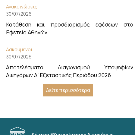
Ανακοινώσεις
30/07/2026
Κατάθεση και προσδιορισμός εφέσεων στο
Εφετείο Αθηνών
Ασκούμενοι
30/07/2026
Αποτελέσματα Διαγωνισμού Υποψηφίων
Δικηγόρων Α’ Εξεταστικής Περιόδου 2026
Δείτε περισσότερα
Κέντρο Εξυπηρέτησης Δικηγόρων