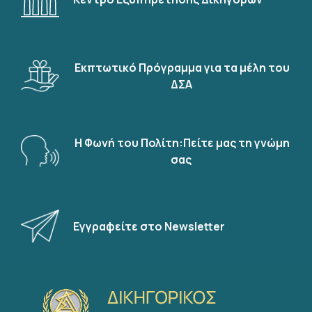
Εκπτωτικό Πρόγραμμα για τα μέλη του
ΔΣΑ
Η Φωνή του Πολίτη:Πείτε μας τη γνώμη
σας
Εγγραφείτε στο Newsletter