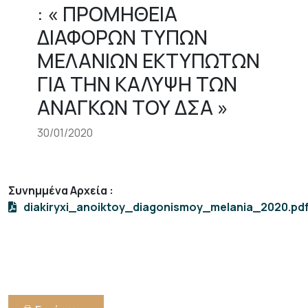
: « ΠΡΟΜΗΘΕΙΑ
ΔΙΑΦΟΡΩΝ ΤΥΠΩΝ
ΜΕΛΑΝΙΩΝ ΕΚΤΥΠΩΤΩΝ
ΓΙΑ ΤΗΝ ΚΑΛΥΨΗ ΤΩΝ
ΑΝΑΓΚΩΝ ΤΟΥ ΔΣΑ »
30/01/2020
Συνημμένα Αρχεία
:
diakiryxi_anoiktoy_diagonismoy_melania_2020.pd