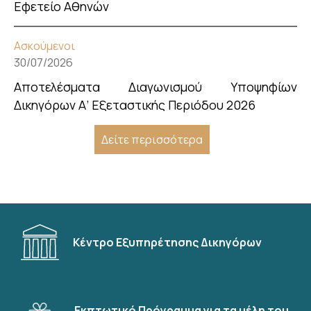
Εφετείο Αθηνών
Ασκούμενοι
30/07/2026
Αποτελέσματα Διαγωνισμού Υποψηφίων
Δικηγόρων Α’ Εξεταστικής Περιόδου 2026
Δείτε περισσότερα
Κέντρο Εξυπηρέτησης Δικηγόρων
Εκπτωτικό Πρόγραμμα για τα μέλη του