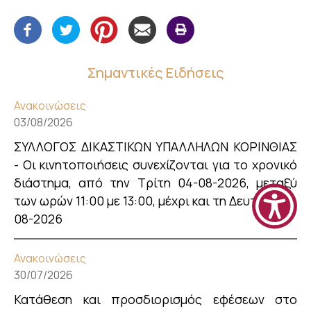
Σημαντικές Ειδήσεις
Ανακοινώσεις
03/08/2026
ΣΥΛΛΟΓΟΣ ΔΙΚΑΣΤΙΚΩΝ ΥΠΑΛΛΗΛΩΝ ΚΟΡΙΝΘΙΑΣ
- Οι κινητοποιήσεις συνεχίζονται για το χρονικό
διάστημα, από την Τρίτη 04-08-2026, μεταξύ
των ωρών 11:00 με 13:00, μέχρι και τη Δευτέρα 31-
08-2026
Ανακοινώσεις
30/07/2026
Κατάθεση και προσδιορισμός εφέσεων στο