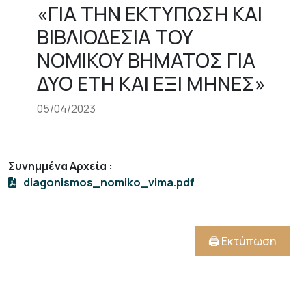
«ΓΙΑ ΤΗΝ ΕΚΤΥΠΩΣΗ ΚΑΙ
ΒΙΒΛΙΟΔΕΣΙΑ ΤΟΥ
ΝΟΜΙΚΟΥ ΒΗΜΑΤΟΣ ΓΙΑ
ΔΥΟ ΕΤΗ ΚΑΙ ΕΞΙ ΜΗΝΕΣ»
05/04/2023
Συνημμένα Αρχεία
:
diagonismos_nomiko_vima.pdf
🖨️ Εκτύπωση