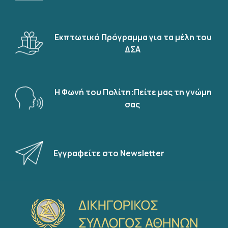
Εκπτωτικό Πρόγραμμα για τα μέλη του
ΔΣΑ
Η Φωνή του Πολίτη:Πείτε μας τη γνώμη
σας
Εγγραφείτε στο Newsletter