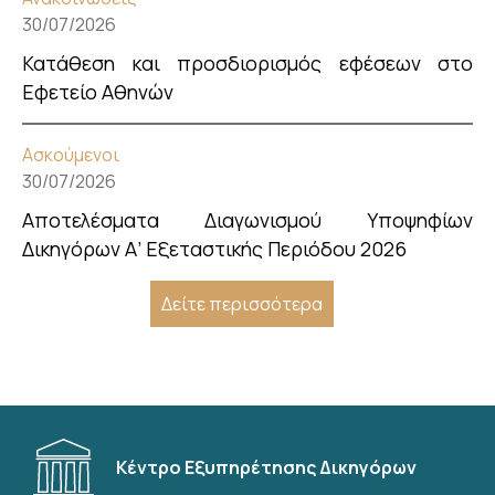
30/07/2026
Κατάθεση και προσδιορισμός εφέσεων στο
Εφετείο Αθηνών
Ασκούμενοι
30/07/2026
Αποτελέσματα Διαγωνισμού Υποψηφίων
Δικηγόρων Α’ Εξεταστικής Περιόδου 2026
Δείτε περισσότερα
Κέντρο Εξυπηρέτησης Δικηγόρων