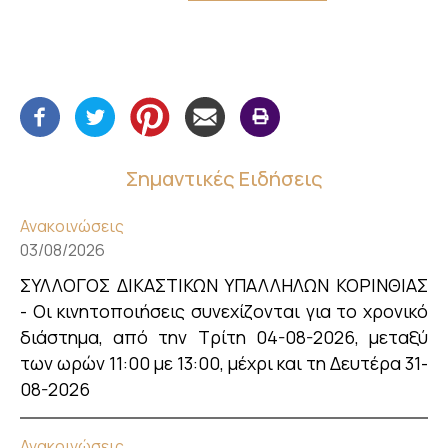
Σημαντικές Ειδήσεις
Ανακοινώσεις
03/08/2026
ΣΥΛΛΟΓΟΣ ΔΙΚΑΣΤΙΚΩΝ ΥΠΑΛΛΗΛΩΝ ΚΟΡΙΝΘΙΑΣ
- Οι κινητοποιήσεις συνεχίζονται για το χρονικό
διάστημα, από την Τρίτη 04-08-2026, μεταξύ
των ωρών 11:00 με 13:00, μέχρι και τη Δευτέρα 31-
08-2026
Ανακοινώσεις