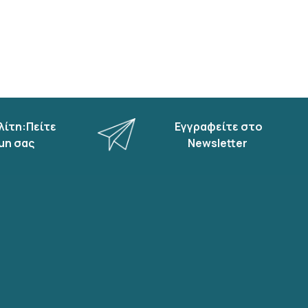
λίτη:Πείτε
Εγγραφείτε στο
μη σας
Newsletter