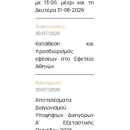
με 13:00, μέχρι και τη
Δευτέρα 31-08-2026
Ανακοινώσεις
30/07/2026
Κατάθεση και
προσδιορισμός
εφέσεων στο Εφετείο
Αθηνών
Ασκούμενοι
30/07/2026
Αποτελέσματα
Διαγωνισμού
Υποψηφίων Δικηγόρων
Α’ Εξεταστικής