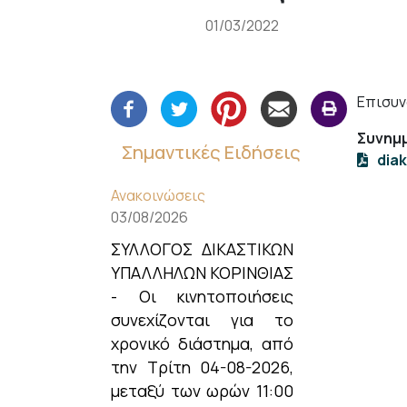
01/03/2022
Επισυν
Συνημμ
Σημαντικές Ειδήσεις
dia
Ανακοινώσεις
03/08/2026
ΣΥΛΛΟΓΟΣ ΔΙΚΑΣΤΙΚΩΝ
ΥΠΑΛΛΗΛΩΝ ΚΟΡΙΝΘΙΑΣ
- Οι κινητοποιήσεις
συνεχίζονται για το
χρονικό διάστημα, από
την Τρίτη 04-08-2026,
μεταξύ των ωρών 11:00