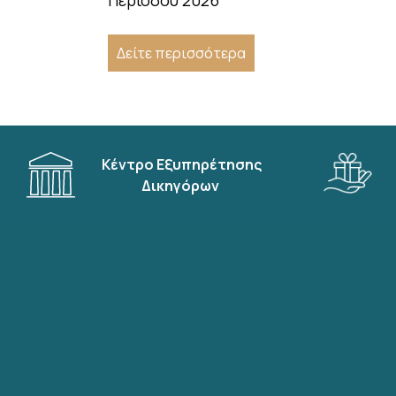
Περιόδου 2026
Δείτε περισσότερα
Κέντρο Εξυπηρέτησης
Δικηγόρων