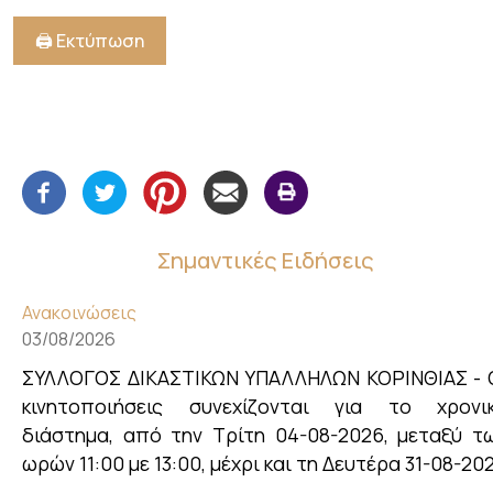
🖨️ Εκτύπωση
Σημαντικές Ειδήσεις
Ανακοινώσεις
03/08/2026
ΣΥΛΛΟΓΟΣ ΔΙΚΑΣΤΙΚΩΝ ΥΠΑΛΛΗΛΩΝ ΚΟΡΙΝΘΙΑΣ - 
κινητοποιήσεις συνεχίζονται για το χρονι
διάστημα, από την Τρίτη 04-08-2026, μεταξύ τ
ωρών 11:00 με 13:00, μέχρι και τη Δευτέρα 31-08-20