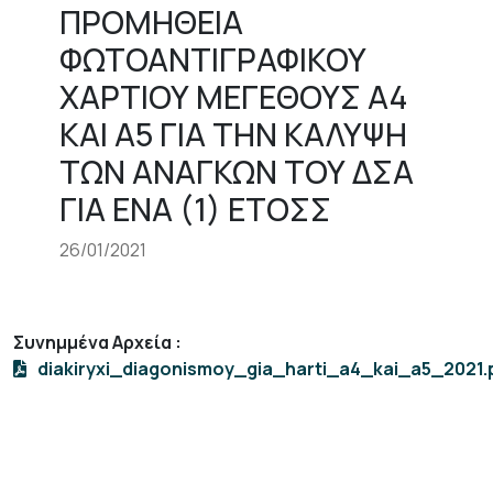
ΠΡΟΜΗΘΕΙΑ
ΦΩΤΟΑΝΤΙΓΡΑΦΙΚΟΥ
ΧΑΡΤΙΟΥ ΜΕΓΕΘΟΥΣ A4
KAI Α5 ΓΙΑ ΤΗΝ ΚΑΛΥΨΗ
ΤΩΝ ΑΝΑΓΚΩΝ ΤΟΥ ΔΣΑ
ΓΙΑ ΕΝΑ (1) ΕΤΟΣΣ
26/01/2021
Συνημμένα Αρχεία
:
diakiryxi_diagonismoy_gia_harti_a4_kai_a5_2021.