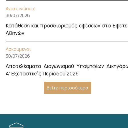
Ανακοινώσεις
30/07/2026
Κατάθεση και προσδιορισμός εφέσεων στο Εφετε
Αθηνών
Ασκούμενοι
30/07/2026
Αποτελέσματα Διαγωνισμού Υποψηφίων Δικηγόρ
Α’ Εξεταστικής Περιόδου 2026
Δείτε περισσότερα