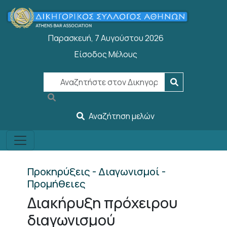
Παράκαμψη προς το κυρίως περιεχόμενο
Παρασκευή, 7 Αυγούστου 2026
Είσοδος Μέλους
User account menu
Αναζήτηση μελών
Προκηρύξεις - Διαγωνισμοί -
Προμήθειες
Διακήρυξη πρόχειρου
διαγωνισμού