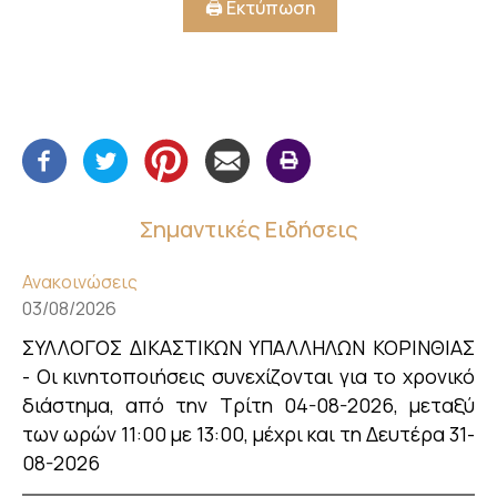
🖨️ Εκτύπωση
Σημαντικές Ειδήσεις
Ανακοινώσεις
03/08/2026
ΣΥΛΛΟΓΟΣ ΔΙΚΑΣΤΙΚΩΝ ΥΠΑΛΛΗΛΩΝ ΚΟΡΙΝΘΙΑΣ
- Οι κινητοποιήσεις συνεχίζονται για το χρονικό
διάστημα, από την Τρίτη 04-08-2026, μεταξύ
των ωρών 11:00 με 13:00, μέχρι και τη Δευτέρα 31-
08-2026