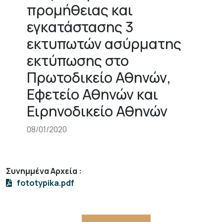
προμήθειας και
εγκατάστασης 3
εκτυπωτών ασύρματης
εκτύπωσης στο
Πρωτοδικείο Αθηνών,
Εφετείο Αθηνών και
Ειρηνοδικείο Αθηνών
08/01/2020
Συνημμένα Αρχεία
:
fototypika.pdf