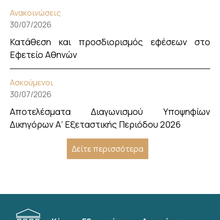
Ανακοινώσεις
30/07/2026
Κατάθεση και προσδιορισμός εφέσεων στο
Εφετείο Αθηνών
Ασκούμενοι
30/07/2026
Αποτελέσματα Διαγωνισμού Υποψηφίων
Δικηγόρων Α’ Εξεταστικής Περιόδου 2026
Δείτε περισσότερα