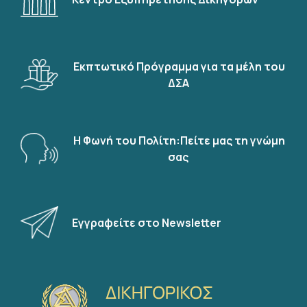
Εκπτωτικό Πρόγραμμα για τα μέλη του
ΔΣΑ
Η Φωνή του Πολίτη:Πείτε μας τη γνώμη
σας
Εγγραφείτε στο Newsletter