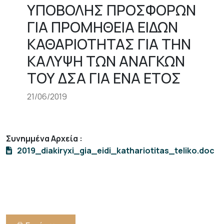
ΥΠΟΒΟΛΗΣ ΠΡΟΣΦΟΡΩΝ
ΓΙΑ ΠΡΟΜΗΘΕΙΑ ΕΙΔΩΝ
ΚΑΘΑΡΙΟΤΗΤΑΣ ΓΙΑ ΤΗΝ
ΚΑΛΥΨΗ ΤΩΝ ΑΝΑΓΚΩΝ
ΤΟΥ ΔΣΑ ΓΙΑ ΕΝΑ ΕΤΟΣ
21/06/2019
Συνημμένα Αρχεία
:
2019_diakiryxi_gia_eidi_kathariotitas_teliko.doc