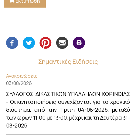
🖨️ Εκτύπωση
Σημαντικές Ειδήσεις
Ανακοινώσεις
03/08/2026
ΣΥΛΛΟΓΟΣ ΔΙΚΑΣΤΙΚΩΝ ΥΠΑΛΛΗΛΩΝ ΚΟΡΙΝΘΙΑΣ
- Οι κινητοποιήσεις συνεχίζονται για το χρονικό
διάστημα, από την Τρίτη 04-08-2026, μεταξύ
των ωρών 11:00 με 13:00, μέχρι και τη Δευτέρα 31-
08-2026