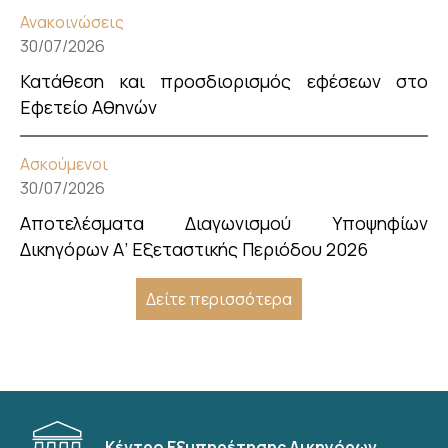
Ανακοινώσεις
30/07/2026
Κατάθεση και προσδιορισμός εφέσεων στο
Εφετείο Αθηνών
Ασκούμενοι
30/07/2026
Αποτελέσματα Διαγωνισμού Υποψηφίων
Δικηγόρων Α’ Εξεταστικής Περιόδου 2026
Δείτε περισσότερα
Κέντρο Εξυπηρέτησης Δικηγόρων