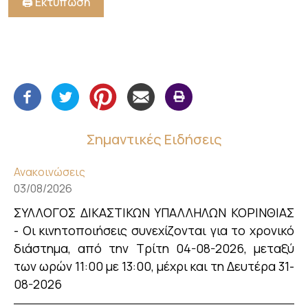
🖨️ Εκτύπωση
Σημαντικές Ειδήσεις
Ανακοινώσεις
03/08/2026
ΣΥΛΛΟΓΟΣ ΔΙΚΑΣΤΙΚΩΝ ΥΠΑΛΛΗΛΩΝ ΚΟΡΙΝΘΙΑΣ
- Οι κινητοποιήσεις συνεχίζονται για το χρονικό
διάστημα, από την Τρίτη 04-08-2026, μεταξύ
των ωρών 11:00 με 13:00, μέχρι και τη Δευτέρα 31-
08-2026