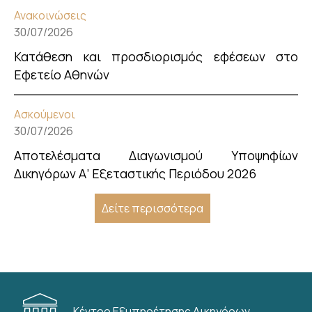
Ανακοινώσεις
30/07/2026
Κατάθεση και προσδιορισμός εφέσεων στο
Εφετείο Αθηνών
Ασκούμενοι
30/07/2026
Αποτελέσματα Διαγωνισμού Υποψηφίων
Δικηγόρων Α’ Εξεταστικής Περιόδου 2026
Δείτε περισσότερα
Κέντρο Εξυπηρέτησης Δικηγόρων