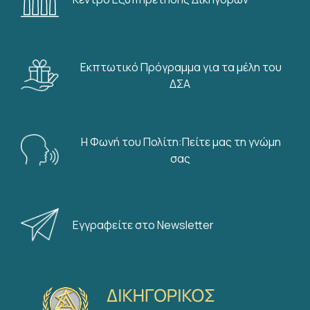
Εκπτωτικό Πρόγραμμα για τα μέλη του
ΔΣΑ
Η Φωνή του Πολίτη:Πείτε μας τη γνώμη
σας
Εγγραφείτε στο Newsletter