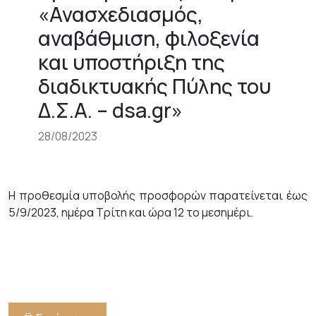
«Ανασχεδιασμός,
αναβάθμιση, φιλοξενία
και υποστήριξη της
διαδικτυακής Πύλης του
Δ.Σ.Α. – dsa.gr»
28/08/2023
Η προθεσμία υποβολής προσφορών παρατείνεται έως
5/9/2023, ημέρα Τρίτη και ώρα 12 το μεσημέρι.