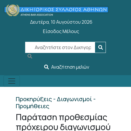
Παράκαμψη προς το κυρίως περιεχόμενο
Δευτέρα, 10 Αυγούστου 2026
Είσοδος Μέλους
User account menu
Αναζήτηση μελών
Προκηρύξεις - Διαγωνισμοί -
Προμήθειες
Παράταση προθεσμίας
πρόχειρου διαγωνισμού