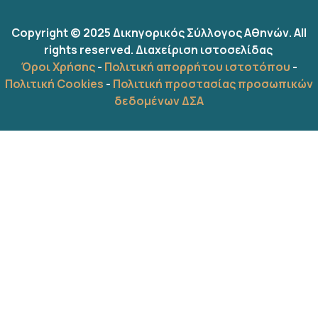
Copyright © 2025 Δικηγορικός Σύλλογος Αθηνών. All
rights reserved.
Διαχείριση ιστοσελίδας
Όροι Χρήσης
-
Πολιτική απορρήτου ιστοτόπου
-
Πολιτική Cookies
-
Πολιτική προστασίας προσωπικών
δεδομένων ΔΣΑ