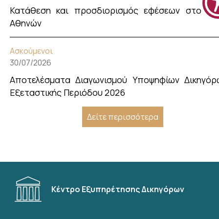
Κατάθεση και προσδιορισμός εφέσεων στο Εφ
Αθηνών
Ασκούμενοι
30/07/2026
Αποτελέσματα Διαγωνισμού Υποψηφίων Δικηγόρ
Εξεταστικής Περιόδου 2026
Δείτε περισσότερα
Κέντρο Εξυπηρέτησης Δικηγόρων