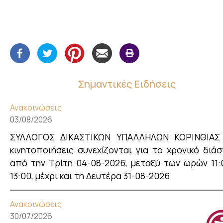
Σημαντικές Ειδήσεις
Ανακοινώσεις
03/08/2026
ΣΥΛΛΟΓΟΣ ΔΙΚΑΣΤΙΚΩΝ ΥΠΑΛΛΗΛΩΝ ΚΟΡΙΝΘΙΑΣ
κινητοποιήσεις συνεχίζονται για το χρονικό διάσ
από την Τρίτη 04-08-2026, μεταξύ των ωρών 11:
13:00, μέχρι και τη Δευτέρα 31-08-2026
Ανακοινώσεις
30/07/2026