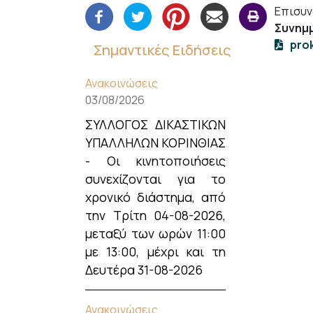
Επισυν
Συνημμ
pro
Σημαντικές Ειδήσεις
Ανακοινώσεις
03/08/2026
ΣΥΛΛΟΓΟΣ ΔΙΚΑΣΤΙΚΩΝ
ΥΠΑΛΛΗΛΩΝ ΚΟΡΙΝΘΙΑΣ
- Οι κινητοποιήσεις
συνεχίζονται για το
χρονικό διάστημα, από
την Τρίτη 04-08-2026,
μεταξύ των ωρών 11:00
με 13:00, μέχρι και τη
Δευτέρα 31-08-2026
Ανακοινώσεις