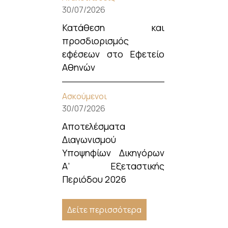
30/07/2026
Κατάθεση και
προσδιορισμός
εφέσεων στο Εφετείο
Αθηνών
Ασκούμενοι
30/07/2026
Αποτελέσματα
Διαγωνισμού
Υποψηφίων Δικηγόρων
Α’ Εξεταστικής
Περιόδου 2026
Δείτε περισσότερα