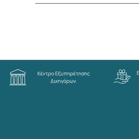
Κέντρο Εξυπηρέτησης
Δικηγόρων