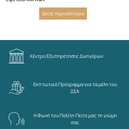
Δείτε περισσότερα
Κέντρο Εξυπηρέτησης Δικηγόρων
Εκπτωτικό Πρόγραμμα για τα μέλη του
ΔΣΑ
Η Φωνή του Πολίτη:Πείτε μας τη γνώμη
σας