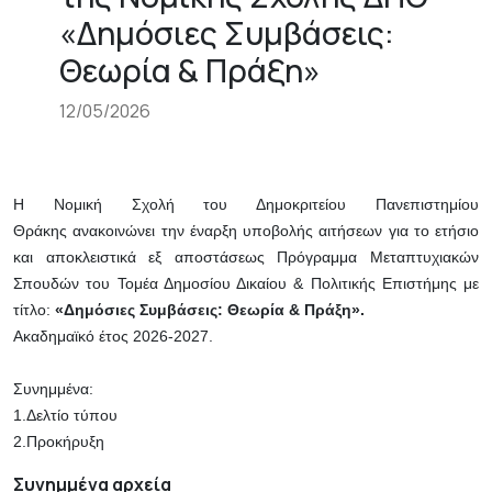
«Δημόσιες Συμβάσεις:
Θεωρία & Πράξη»
12/05/2026
Η Νομική Σχολή του Δημοκριτείου Πανεπιστημίου
Θράκης ανακοινώνει την έναρξη υποβολής αιτήσεων για το ετήσιο
και αποκλειστικά εξ αποστάσεως Πρόγραμμα Μεταπτυχιακών
Σπουδών του Τομέα Δημοσίου Δικαίου & Πολιτικής Επιστήμης με
τίτλο:
«Δημόσιες Συμβάσεις: Θεωρία & Πράξη».
Ακαδημαϊκό έτος 2026-2027.
Συνημμένα:
1.Δελτίο τύπου
2.Προκήρυξη
Συνημμένα αρχεία