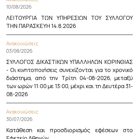
10/08/2026
ΛΕΙΤΟΥΡΓΙΑ ΤΩΝ ΥΠΗΡΕΣΙΩΝ ΤΟΥ ΣΥΛΛΟΓΟΥ
ΤΗΝ ΠΑΡΑΣΚΕΥΗ 14.8.2026
Ανακοινώσεις
03/08/2026
ΣΥΛΛΟΓΟΣ ΔΙΚΑΣΤΙΚΩΝ ΥΠΑΛΛΗΛΩΝ ΚΟΡΙΝΘΙΑΣ
- Οι κινητοποιήσεις συνεχίζονται για το χρονικό
διάστημα, από την Τρίτη 04-08-2026, μεταξύ
των ωρών 11:00 με 13:00, μέχρι και τη Δευτέρα 31-
08-2026
Ανακοινώσεις
30/07/2026
Κατάθεση και προσδιορισμός εφέσεων στο
Εφετείο Αθηνών