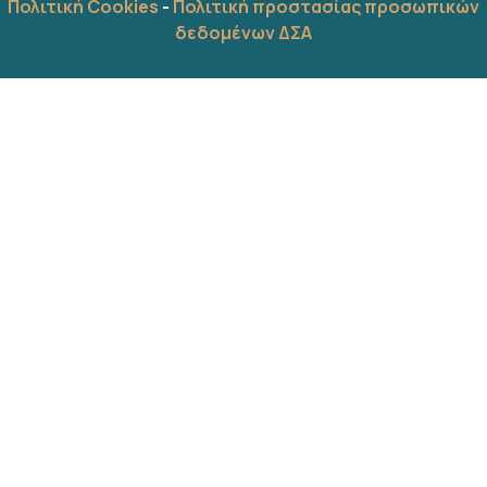
Πολιτική Cookies
-
Πολιτική προστασίας προσωπικών
δεδομένων ΔΣΑ