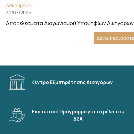
Ασκούμενοι
30/07/2026
Αποτελέσματα Διαγωνισμού Υποψηφίων Δικηγόρων 
Δείτε περισσότ
Κέντρο Εξυπηρέτησης Δικηγόρων
Εκπτωτικό Πρόγραμμα για τα μέλη του
ΔΣΑ