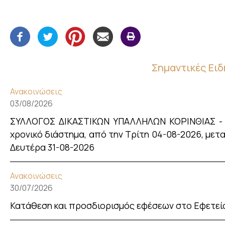
Σημαντικές Ειδ
Ανακοινώσεις
03/08/2026
ΣΥΛΛΟΓΟΣ ΔΙΚΑΣΤΙΚΩΝ ΥΠΑΛΛΗΛΩΝ ΚΟΡΙΝΘΙΑΣ - Οι
χρονικό διάστημα, από την Τρίτη 04-08-2026, μεταξ
Δευτέρα 31-08-2026
Ανακοινώσεις
30/07/2026
Κατάθεση και προσδιορισμός εφέσεων στο Εφετεί