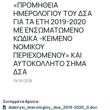
«ΠΡΟΜΗΘΕΙΑ
ΗΜΕΡΟΛΟΓΙΟΥ ΤΟΥ ΔΣΑ
ΓΙΑ ΤΑ ΕΤΗ 2019-2020
ΜΕ ΕΝΣΩΜΑΤΩΜΕΝΟ
ΚΩΔΙΚΑ -ΚΕΙΜΕΝΟ
ΝΟΜΙΚΟΥ
ΠΕΡΙΕΧΟΜΕΝΟΥ» ΚΑΙ
ΑΥΤΟΚΟΛΛΗΤΟ ΣΗΜΑ
ΔΣΑ
19/10/2018
Συνημμένα Αρχεία
:
diakiryxi_imerologioy_dsa_2019-2020_0.doc