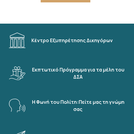
Κέντρο Εξυπηρέτησης Δικηγόρων
Εκπτωτικό Πρόγραμμα για τα μέλη του
ΔΣΑ
Η Φωνή του Πολίτη:Πείτε μας τη γνώμη
σας