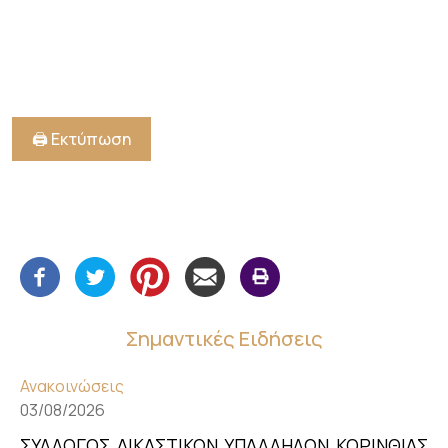
🖨️ Εκτύπωση
Σημαντικές Ειδήσεις
Ανακοινώσεις
03/08/2026
ΣΥΛΛΟΓΟΣ ΔΙΚΑΣΤΙΚΩΝ ΥΠΑΛΛΗΛΩΝ ΚΟΡΙΝΘΙΑΣ