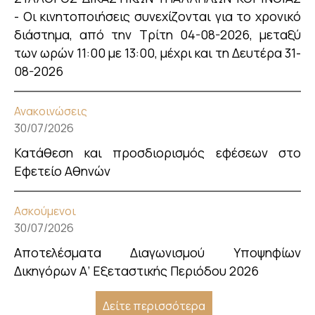
- Οι κινητοποιήσεις συνεχίζονται για το χρονικό
διάστημα, από την Τρίτη 04-08-2026, μεταξύ
των ωρών 11:00 με 13:00, μέχρι και τη Δευτέρα 31-
08-2026
Ανακοινώσεις
30/07/2026
Κατάθεση και προσδιορισμός εφέσεων στο
Εφετείο Αθηνών
Ασκούμενοι
30/07/2026
Αποτελέσματα Διαγωνισμού Υποψηφίων
Δικηγόρων Α’ Εξεταστικής Περιόδου 2026
Δείτε περισσότερα