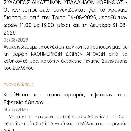
ΣΥΛΛΟΓΟΣ ΔΙΚΑΣΤΙΚΩΝ ΥΠΑΛΛΗΛΩΝ ΚΟΡΙΝΘΙΑΣ -
Οι κινητοποιήσεις συνεχίζονται για το χρονικό
διάστημα, από την Τρίτη 04-08-2026, μεταξύ των
ωρών 11:00 με 13:00, μέχρι και τη Δευτέρα 31-08-
2026
03/08/2026
Ανακοινώνουμε τη συνέχιση των κινητοποιήσεών μας, με
τη μορφή ΚΑΘΗΜΕΡΙΚΩΝ ΔΙΩΡΩΝ ΑΠΟΧΩΝ από τα
καθήκοντά μας, κατόπιν έκτακτης Γενικής Συνέλευσης
του Συλλόγου
Ανακοινώσεις
Κατάθεση και προσδιορισμός εφέσεων στο
Εφετείο Αθηνών
30/07/2026
Με την Προϊσταμένη του Εφετείου Αθηνών, Πρόεδρο
Εφετών κυρία Σοφία Λιγνού και το Μέλος του Τριμελούς
Συμβ