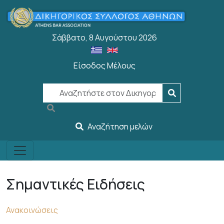
Παράκαμψη προς το κυρίως περιεχόμενο
Σάββατο, 8 Αυγούστου 2026
Είσοδος Μέλους
User account menu
Αναζήτηση μελών
Σημαντικές Ειδήσεις
Ανακοινώσεις