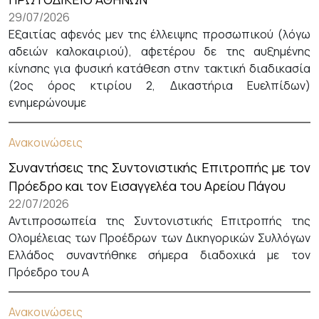
29/07/2026
Εξαιτίας αφενός μεν της έλλειψης προσωπικού (λόγω
αδειών καλοκαιριού), αφετέρου δε της αυξημένης
κίνησης για φυσική κατάθεση στην τακτική διαδικασία
(2ος όρος κτιρίου 2, Δικαστήρια Ευελπίδων)
ενημερώνουμε
Ανακοινώσεις
Συναντήσεις της Συντονιστικής Επιτροπής με τον
Πρόεδρο και τον Εισαγγελέα του Αρείου Πάγου
22/07/2026
Αντιπροσωπεία της Συντονιστικής Επιτροπής της
Ολομέλειας των Προέδρων των Δικηγορικών Συλλόγων
Ελλάδος συναντήθηκε σήμερα διαδοχικά με τον
Πρόεδρο του Α
Ανακοινώσεις