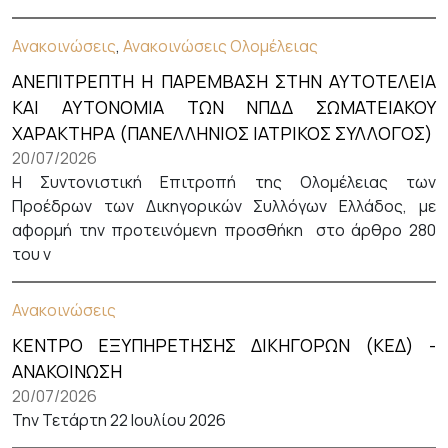
Ανακοινώσεις
,
Ανακοινώσεις Ολομέλειας
ΑΝΕΠΙΤΡΕΠΤΗ Η ΠΑΡΕΜΒΑΣΗ ΣΤΗΝ ΑΥΤΟΤΕΛΕΙΑ
ΚΑΙ ΑΥΤΟΝΟΜΙΑ ΤΩΝ ΝΠΔΔ ΣΩΜΑΤΕΙΑΚΟΥ
ΧΑΡΑΚΤΗΡΑ (ΠΑΝΕΛΛΗΝΙΟΣ ΙΑΤΡΙΚΟΣ ΣΥΛΛΟΓΟΣ)
20/07/2026
Η Συντονιστική Επιτροπή της Ολομέλειας των
Προέδρων των Δικηγορικών Συλλόγων Ελλάδος, με
αφορμή την προτεινόμενη προσθήκη στο άρθρο 280
του ν
Ανακοινώσεις
ΚΕΝΤΡΟ ΕΞΥΠΗΡΕΤΗΣΗΣ ΔΙΚΗΓΟΡΩΝ (ΚΕΔ) -
ΑΝΑΚΟΙΝΩΣΗ
20/07/2026
Την Τετάρτη 22 Ιουλίου 2026