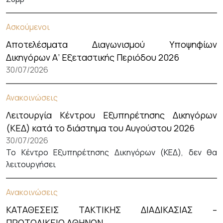
Ασκούμενοι
Αποτελέσματα Διαγωνισμού Υποψηφίων
Δικηγόρων Α’ Εξεταστικής Περιόδου 2026
30/07/2026
Ανακοινώσεις
Λειτουργία Κέντρου Εξυπηρέτησης Δικηγόρων
(ΚΕΔ) κατά το διάστημα του Αυγούστου 2026
30/07/2026
Το Κέντρο Εξυπηρέτησης Δικηγόρων (ΚΕΔ), δεν θα
λειτουργήσει
Ανακοινώσεις
ΚΑΤΑΘΕΣΕΙΣ ΤΑΚΤΙΚΗΣ ΔΙΑΔΙΚΑΣΙΑΣ –
ΠΡΩΤΟΔΙΚΕΙΟ ΑΘΗΝΩΝ