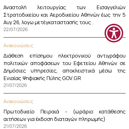
Αναστολή λειτουργίας των Εισαγγελιών
Στρατοδικείου και Αεροδικείου Αθηνών έως την 5
Αυγ 26, λογω μετέγκαταστασής τους .
22/07/2026
Ανακοινώσεις
Διάθεση επίσημου ηλεκτρονικού αντιγράφου
πολιτικών αποφάσεων του Εφετείου Αθηνών σε
Δημόσιες υπηρεσίες, αποκλειστικά μέσω της
Ενιαίας Ψηφιακής Πύλης GOV.GR
21/07/2026
Ανακοινώσεις
Πρωτοδικείο Πειραιά - (ωράριο κατάθεσης
αιτήσεων για έκδοση διαταγών πληρωμής)
21/07/2026