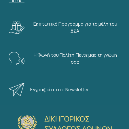
Εκπτωτικό Πρόγραμμα για τα μέλη του
ΔΣΑ
Η Φωνή του Πολίτη:Πείτε μας τη γνώμη
σας
Εγγραφείτε στο Newsletter