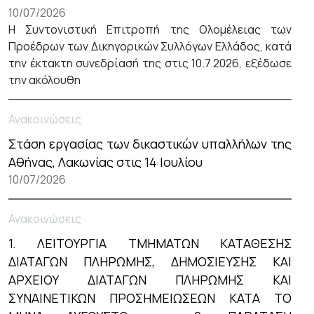
10/07/2026
Η Συντονιστική Επιτροπή της Ολομέλειας των
Προέδρων των Δικηγορικών Συλλόγων Ελλάδος, κατά
την έκτακτη συνεδρίασή της στις 10.7.2026, εξέδωσε
την ακόλουθη
Ανακοινώσεις
Στάση εργασίας των δικαστικών υπαλλήλων της
Αθήνας, Λακωνίας στις 14 Ιουλίου
10/07/2026
Ανακοινώσεις
1. ΛΕΙΤΟΥΡΓΙΑ ΤΜΗΜΑΤΩΝ ΚΑΤΑΘΕΣΗΣ
ΔΙΑΤΑΓΩΝ ΠΛΗΡΩΜΗΣ, ΔΗΜΟΣΙΕΥΣΗΣ ΚΑΙ
ΑΡΧΕΙΟΥ ΔΙΑΤΑΓΩΝ ΠΛΗΡΩΜΗΣ ΚΑΙ
ΣΥΝΑΙΝΕΤΙΚΩΝ ΠΡΟΣΗΜΕΙΩΣΕΩΝ ΚΑΤΑ ΤΟ