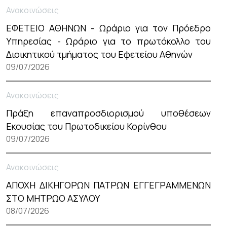
Ανακοινώσεις
ΕΦΕΤΕΙΟ ΑΘΗΝΩΝ - Ωράριο για τον Πρόεδρο
Υπηρεσίας - Ωράριο για το πρωτόκολλο του
Διοικητικού τμήματος του Εφετείου Αθηνών
09/07/2026
Ανακοινώσεις
Πράξη επαναπροσδιορισμού υποθέσεων
Εκουσίας του Πρωτοδικείου Κορίνθου
09/07/2026
Ανακοινώσεις
ΑΠΟΧΗ ΔΙΚΗΓΟΡΩΝ ΠΑΤΡΩΝ ΕΓΓΕΓΡΑΜΜΕΝΩΝ
ΣΤΟ ΜΗΤΡΩΟ ΑΣΥΛΟΥ
08/07/2026