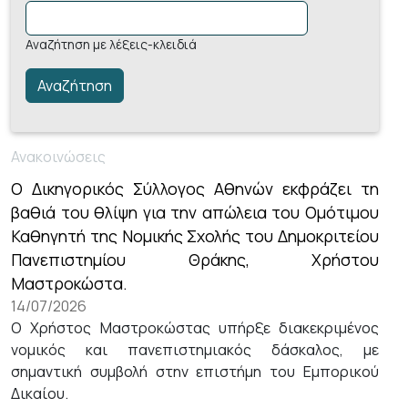
Αναζήτηση με λέξεις-κλειδιά
Ανακοινώσεις
Ο Δικηγορικός Σύλλογος Αθηνών εκφράζει τη
βαθιά του θλίψη για την απώλεια του Ομότιμου
Καθηγητή της Νομικής Σχολής του Δημοκριτείου
Πανεπιστημίου Θράκης, Χρήστου
Μαστροκώστα.
14/07/2026
Ο Χρήστος Μαστροκώστας υπήρξε διακεκριμένος
νομικός και πανεπιστημιακός δάσκαλος, με
σημαντική συμβολή στην επιστήμη του Εμπορικού
Δικαίου.