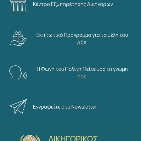
Κέντρο Εξυπηρέτησης Δικηγόρων
Εκπτωτικό Πρόγραμμα για τα μέλη του
ΔΣΑ
Η Φωνή του Πολίτη:Πείτε μας τη γνώμη
σας
Εγγραφείτε στο Newsletter