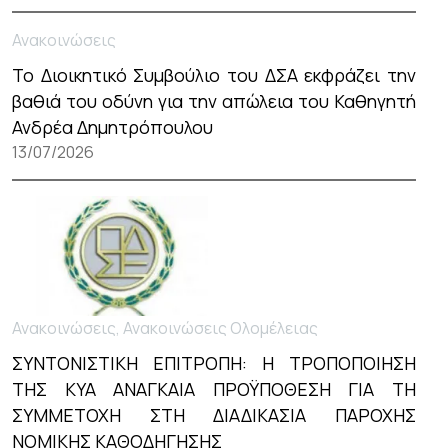
Ανακοινώσεις
Το Διοικητικό Συμβούλιο του ΔΣΑ εκφράζει την
βαθιά του οδύνη για την απώλεια του Καθηγητή
Ανδρέα Δημητρόπουλου
13/07/2026
Ανακοινώσεις, Ανακοινώσεις Ολομέλειας
ΣΥΝΤΟΝΙΣΤΙΚΗ ΕΠΙΤΡΟΠΗ: Η ΤΡΟΠΟΠΟΙΗΣΗ
ΤΗΣ ΚΥΑ ΑΝΑΓΚΑΙΑ ΠΡΟΫΠΟΘΕΣΗ ΓΙΑ ΤΗ
ΣΥΜΜΕΤΟΧΗ ΣΤΗ ΔΙΑΔΙΚΑΣΙΑ ΠΑΡΟΧΗΣ
ΝΟΜΙΚΗΣ ΚΑΘΟΔΗΓΗΣΗΣ