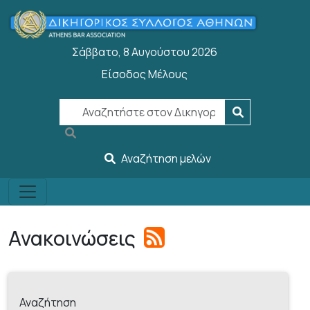
Παράκαμψη προς το κυρίως περιεχόμενο
Σάββατο, 8 Αυγούστου 2026
Είσοδος Μέλους
User account menu
Αναζήτηση μελών
Ανακοινώσεις
Αναζήτηση