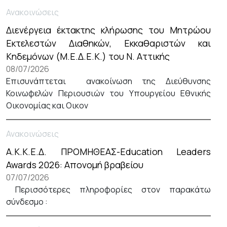
Ανακοινώσεις
Διενέργεια έκτακτης κλήρωσης του Μητρώου
Εκτελεστών Διαθηκών, Εκκαθαριστών και
Κηδεμόνων (Μ.Ε.Δ.Ε.Κ.) του Ν. Αττικής
08/07/2026
Επισυνάπτεται ανακοίνωση της Διεύθυνσης
Κοινωφελών Περιουσιών του Υπουργείου Εθνικής
Οικονομίας και Οικον
Ανακοινώσεις
Α.Κ.Κ.Ε.Δ. ΠΡΟΜΗΘΕΑΣ-Education Leaders
Awards 2026: Απονομή βραβείου
07/07/2026
Περισσότερες πληροφορίες στον παρακάτω
σύνδεσμο :