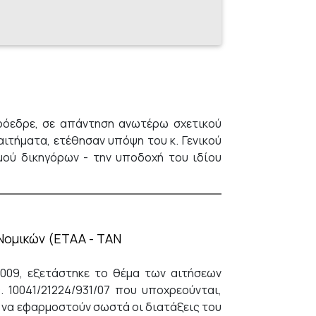
ρόεδρε, σε απάντηση ανωτέρω σχετικού
ιτήματα, ετέθησαν υπόψη του κ. Γενικού
ού δικηγόρων - την υποδοχή του ιδίου
Νομικών (ΕΤΑΑ - ΤΑΝ
009, εξετάστηκε το θέμα των αιτήσεων
 10041/21224/931/07 που υποχρεούνται,
ής να εφαρμοστούν σωστά οι διατάξεις του