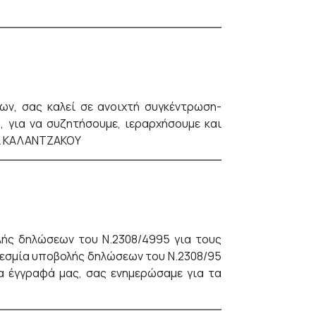
ων, σας καλεί σε ανοιχτή συγκέντρωση-
, για να συζητήσουμε, ιεραρχήσουμε και
ΝΑ ΚΑΛΑΝΤΖΑΚΟΥ
ολής δηλώσεων του Ν.2308/4995 για τους
θεσμία υποβολής δηλώσεων του Ν.2308/95
να έγγραφά μας, σας ενημερώσαμε για τα