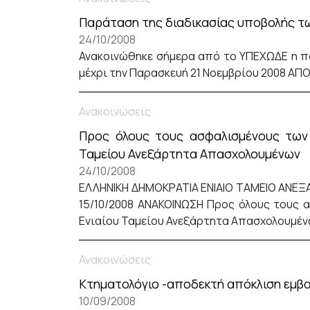
Παράταση της διαδικασίας υποβολής τω
24/10/2008
Ανακοινώθηκε σήμερα από το ΥΠΕΧΩΔΕ η π
μέχρι την Παρασκευή 21 Νοεμβρίου 2008 ΑΠ
Ανακοινώσεις
Προς όλους τους ασφαλισμένους των 
Ταμείου Ανεξάρτητα Απασχολουμένων
24/10/2008
ΕΛΛΗΝΙΚΗ ΔΗΜΟΚΡΑΤΙΑ ΕΝΙΑΙΟ ΤΑΜΕΙΟ ΑΝ
15/10/2008 ΑΝΑΚΟΙΝΩΣΗ Προς όλους τους 
Ενιαίου Ταμείου Ανεξάρτητα Απασχολουμένων
Ανακοινώσεις
Κτηματολόγιο -αποδεκτή απόκλιση εμβ
10/09/2008