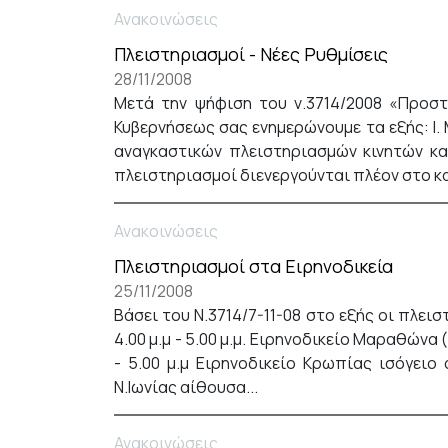
Ανακοινώσεις
Πλειστηριασμοί - Νέες Ρυθμίσεις
28/11/2008
Μετά την ψήφιση του ν.3714/2008 «Προστ
Κυβερνήσεως σας ενημερώνουμε τα εξής: Ι.
αναγκαστικών πλειστηριασμών κινητών και
πλειστηριασμοί διενεργούνται πλέον στο κα
Ανακοινώσεις
Πλειστηριασμοί στα Ειρηνοδικεία
25/11/2008
Βάσει του Ν.3714/7-11-08 στο εξής οι πλει
4.00 μ.μ - 5.00 μ.μ. Ειρηνοδικείο Μαραθώνα
- 5.00 μ.μ Ειρηνοδικείο Κρωπίας ισόγειο
Ν.Ιωνίας αίθουσα...
Ανακοινώσεις