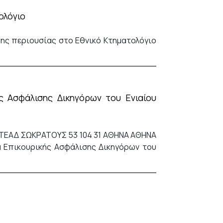
ολόγιο
ης περιουσίας στο Εθνικό Κτηματολόγιο
ς Ασφάλισης Δικηγόρων του Ενιαίου
ΕΑΔ ΣΩΚΡΑΤΟΥΣ 53 104 31 ΑΘΗΝΑ ΑΘΗΝΑ
α Επικουρικής Ασφάλισης Δικηγόρων του