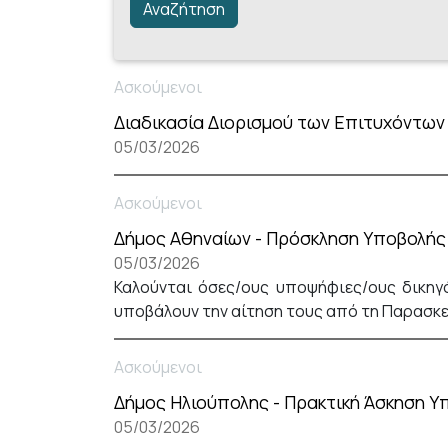
Ασκούμενοι
Διαδικασία Διορισμού των Επιτυχόντων
05/03/2026
Ασκούμενοι
Δήμος Αθηναίων - Πρόσκληση Υποβολής 
05/03/2026
Καλούνται όσες/ους υποψήφιες/ους δικη
υποβάλουν την αίτηση τους από τη Παρασκε
Ασκούμενοι
Δήμος Ηλιούπολης - Πρακτική Άσκηση 
05/03/2026