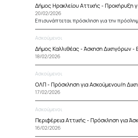
Δήμος Ηρακλείου Αττικής - Προκήρυξη 
20/02/2026
Επισυνάπτεται πρόσκληση για την πρόσληψη
Ασκούμενοι
Δήμος Καλλιθέας - Άσκηση Δικηγόρων 
18/02/2026
Ασκούμενοι
ΟΛΠ - Πρόσκληση για Ασκούμενου/η Δικ
17/02/2026
Ασκούμενοι
Περιφέρεια Αττικής - Πρόσκληση για Ά
16/02/2026