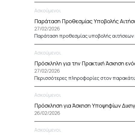
Ασκούμενοι
Παράταση Προθεσμίας Υποβολής Αιτήσε
27/02/2026
Παράταση προθεσμίας υποβολής αιτήσεων κ
Ασκούμενοι
Πρόσκληλη για την Πρακτική Άσκηση εν
27/02/2026
Περισσότερες πληροφορίες στον παρακάτ
Ασκούμενοι
Πρόσκληση για Άσκηση Υποψηφίων Δικη
26/02/2026
Ασκούμενοι