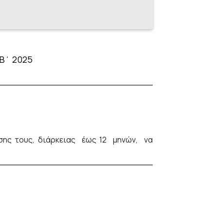
 Β΄ 2025
σης τους, διάρκειας έως 12 μηνών, να