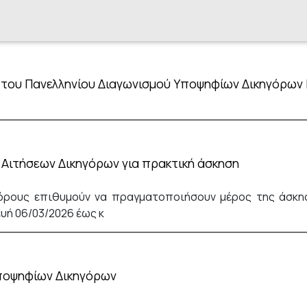
 του Πανελληνίου Διαγωνισμού Υποψηφίων Δικηγόρων
Αιτήσεων Δικηγόρων για πρακτική άσκηση
γόρους επιθυμούν να πραγματοποιήσουν μέρος της άσκη
υή 06/03/2026 έως κ
Υποψηφίων Δικηγόρων